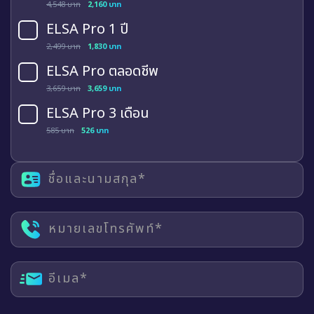
4,548 บาท
2,160 บาท
ELSA Pro 1 ปี
2,499 บาท
1,830 บาท
ELSA Pro ตลอดชีพ
3,659 บาท
3,659 บาท
ELSA Pro 3 เดือน
585 บาท
526 บาท
ชื่อและนามสกุล*
หมายเลขโทรศัพท์*
อีเมล*