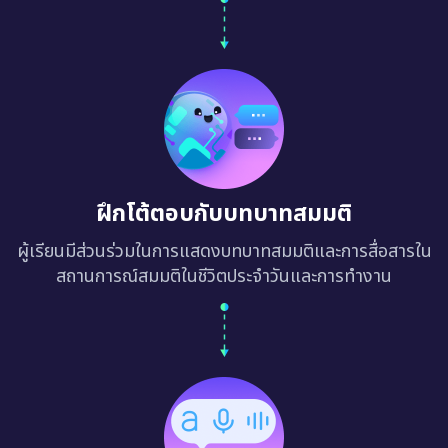
ฝึกโต้ตอบกับบทบาทสมมติ
ผู้เรียนมีส่วนร่วมในการแสดงบทบาทสมมติและการสื่อสารใน
สถานการณ์สมมติในชีวิตประจำวันและการทำงาน