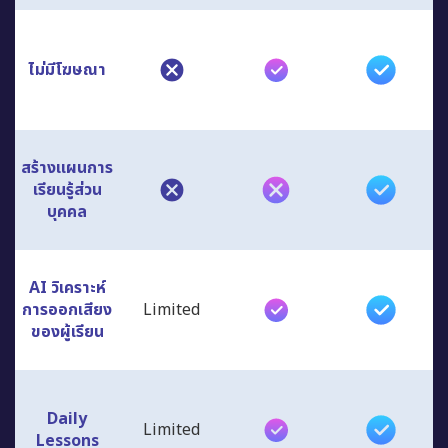
ไม่มีโฆษณา
สร้างแผนการ
เรียนรู้ส่วน
บุคคล
AI วิเคราะห์
การออกเสียง
Limited
ของผู้เรียน
Daily
Limited
Lessons