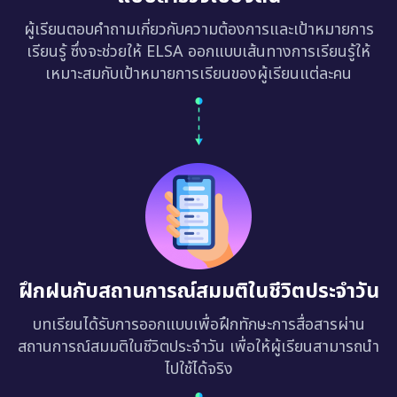
ผู้เรียนตอบคำถามเกี่ยวกับความต้องการและเป้าหมายการ
เรียนรู้ ซึ่งจะช่วยให้ ELSA ออกแบบเส้นทางการเรียนรู้ให้
เหมาะสมกับเป้าหมายการเรียนของผู้เรียนแต่ละคน
ฝึกฝนกับสถานการณ์สมมติในชีวิตประจำวัน
บทเรียนได้รับการออกแบบเพื่อฝึกทักษะการสื่อสารผ่าน
สถานการณ์สมมติในชีวิตประจำวัน เพื่อให้ผู้เรียนสามารถนำ
ไปใช้ได้จริง