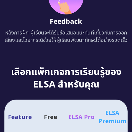
Feedback
หลังการฝึก ผู้เรียนจะได้รับข้อเสนอแนะทันทีเกี่ยวกับการออก
เสียงและไวยากรณ์ช่วยให้ผู้เรียนพัฒนาทักษะได้อย่างรวดเร็ว
เลือกแพ็กเกจการเรียนรู้ของ
ELSA สำหรับคุณ
ELSA
Feature
Free
ELSA Pro
Premium