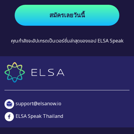
สมัครเลยวันนี้
คุณกำลังจะอัปเกรดเป็นเวอร์ชั่นล่าสุดของแอป ELSA Speak
support@elsanow.io
ELSA Speak Thailand