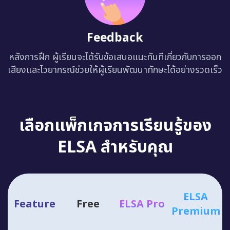
Feedback
หลังการฝึก ผู้เรียนจะได้รับข้อเสนอแนะทันทีเกี่ยวกับการออก
เสียงและไวยากรณ์ช่วยให้ผู้เรียนพัฒนาทักษะได้อย่างรวดเร็ว
เลือกแพ็กเกจการเรียนรู้ของ
ELSA สำหรับคุณ
ELSA
Feature
Free
ELSA Pro
Premium