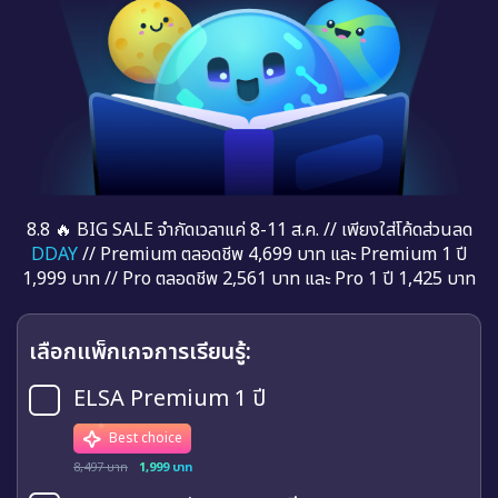
8.8 🔥 BIG SALE จำกัดเวลาแค่ 8-11 ส.ค. // เพียงใส่โค้ดส่วนลด
DDAY
// Premium ตลอดชีพ 4,699 บาท และ Premium 1 ปี
1,999 บาท // Pro ตลอดชีพ 2,561 บาท และ Pro 1 ปี 1,425 บาท
เลือกแพ็กเกจการเรียนรู้:
ELSA Premium 1 ปี
Best choice
8,497 บาท
1,999 บาท