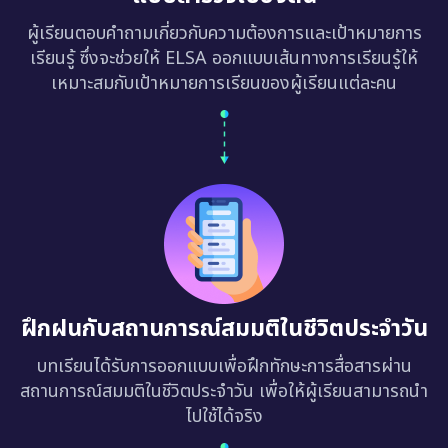
ผู้เรียนตอบคำถามเกี่ยวกับความต้องการและเป้าหมายการ
เรียนรู้ ซึ่งจะช่วยให้ ELSA ออกแบบเส้นทางการเรียนรู้ให้
เหมาะสมกับเป้าหมายการเรียนของผู้เรียนแต่ละคน
ฝึกฝนกับสถานการณ์สมมติในชีวิตประจำวัน
บทเรียนได้รับการออกแบบเพื่อฝึกทักษะการสื่อสารผ่าน
สถานการณ์สมมติในชีวิตประจำวัน เพื่อให้ผู้เรียนสามารถนำ
ไปใช้ได้จริง