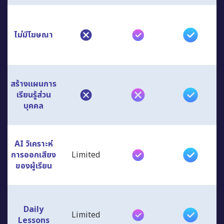
ไม่มีโฆษณา
สร้างแผนการ
เรียนรู้ส่วน
บุคคล
AI วิเคราะห์
การออกเสียง
Limited
ของผู้เรียน
Daily
Limited
Lessons