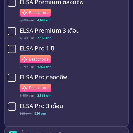
ELSA Premium ตลอดชีพ
Best choice
9,999 บาท
4,699 บาท
ELSA Premium 3 เดือน
4,548 บาท
2,160 บาท
ELSA Pro 1 ปี
Best choice
2,499 บาท
1,425 บาท
ELSA Pro ตลอดชีพ
Best choice
3,659 บาท
2,561 บาท
ELSA Pro 3 เดือน
585 บาท
526 บาท