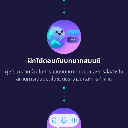
ฝึกโต้ตอบกับบทบาทสมมติ
ผู้เรียนมีส่วนร่วมในการแสดงบทบาทสมมติและการสื่อสารใน
สถานการณ์สมมติในชีวิตประจำวันและการทำงาน