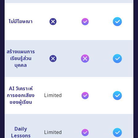
ไม่มีโฆษณา
สร้างแผนการ
เรียนรู้ส่วน
บุคคล
AI วิเคราะห์
การออกเสียง
Limited
ของผู้เรียน
Daily
Limited
Lessons