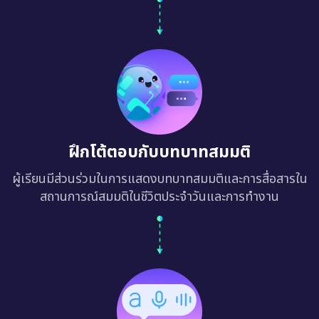
ฝึกโต้ตอบกับบทบาทสมมติ
ผู้เรียนมีส่วนร่วมในการแสดงบทบาทสมมติและการสื่อสารใน
สถานการณ์สมมติในชีวิตประจำวันและการทำงาน