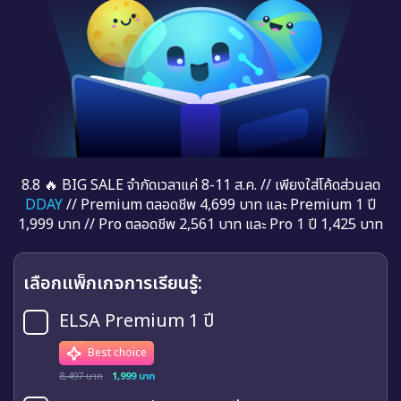
8.8 🔥 BIG SALE จำกัดเวลาแค่ 8-11 ส.ค. // เพียงใส่โค้ดส่วนลด
DDAY
// Premium ตลอดชีพ 4,699 บาท และ Premium 1 ปี
1,999 บาท // Pro ตลอดชีพ 2,561 บาท และ Pro 1 ปี 1,425 บาท
เลือกแพ็กเกจการเรียนรู้:
ELSA Premium 1 ปี
Best choice
8,497 บาท
1,999 บาท