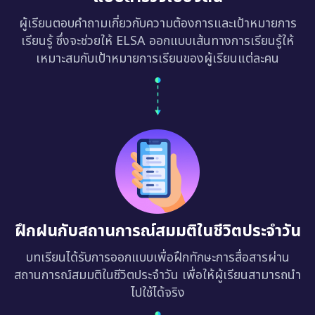
ผู้เรียนตอบคำถามเกี่ยวกับความต้องการและเป้าหมายการ
เรียนรู้ ซึ่งจะช่วยให้ ELSA ออกแบบเส้นทางการเรียนรู้ให้
เหมาะสมกับเป้าหมายการเรียนของผู้เรียนแต่ละคน
ฝึกฝนกับสถานการณ์สมมติในชีวิตประจำวัน
บทเรียนได้รับการออกแบบเพื่อฝึกทักษะการสื่อสารผ่าน
สถานการณ์สมมติในชีวิตประจำวัน เพื่อให้ผู้เรียนสามารถนำ
ไปใช้ได้จริง