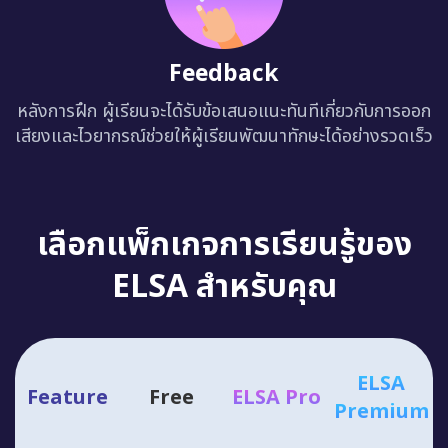
Feedback
หลังการฝึก ผู้เรียนจะได้รับข้อเสนอแนะทันทีเกี่ยวกับการออก
เสียงและไวยากรณ์ช่วยให้ผู้เรียนพัฒนาทักษะได้อย่างรวดเร็ว
เลือกแพ็กเกจการเรียนรู้ของ
ELSA สำหรับคุณ
ELSA
Feature
Free
ELSA Pro
Premium