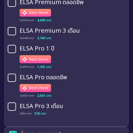
ELSA Premium ตลอดชีพ
Best choice
9,999 บาท
4,699 บาท
ELSA Premium 3 เดือน
4,548 บาท
2,160 บาท
ELSA Pro 1 ปี
Best choice
2,499 บาท
1,425 บาท
ELSA Pro ตลอดชีพ
Best choice
3,659 บาท
2,561 บาท
ELSA Pro 3 เดือน
585 บาท
526 บาท