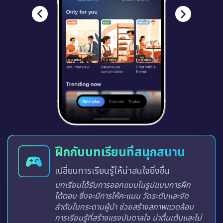
ฝึกกับบทเรียนที่สนุกสนาน
เปลี่ยนการเรียนรู้ให้น่าสนใจยิ่งขึ้น
บทเรียนได้รับการออกแบบในรูปแบบการฝึก
โต้ตอบ ซึ่งจะมีการให้คะแนน วัดระดับและจัด
ลำดับในกระดานผู้นำ ช่วยสร้างสภาพแวดล้อม
การเรียนรู้ที่สร้างแรงบันดาลใจ น่าตื่นเต้นและไม่