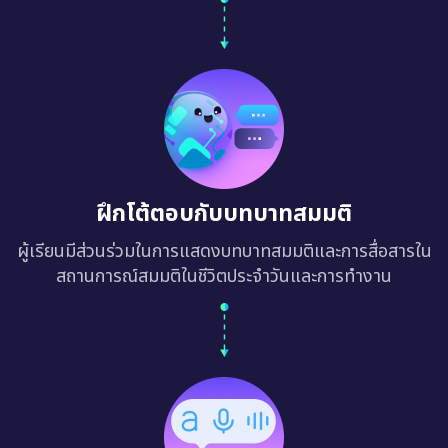
ฝึกโต้ตอบกับบทบาทสมมติ
ผู้เรียนมีส่วนร่วมในการแสดงบทบาทสมมติและการสื่อสารใน
สถานการณ์สมมติในชีวิตประจำวันและการทำงาน