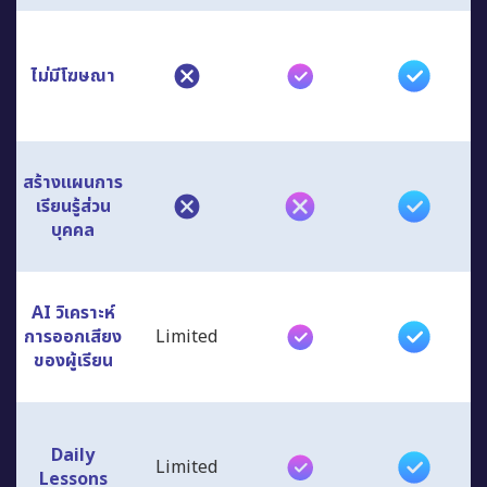
ไม่มีโฆษณา
สร้างแผนการ
เรียนรู้ส่วน
บุคคล
AI วิเคราะห์
การออกเสียง
Limited
ของผู้เรียน
Daily
Limited
Lessons