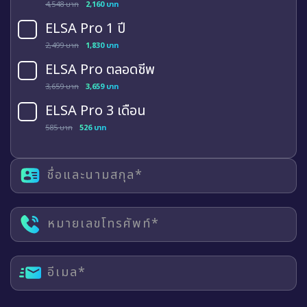
4,548 บาท
2,160 บาท
ELSA Pro 1 ปี
2,499 บาท
1,830 บาท
ELSA Pro ตลอดชีพ
3,659 บาท
3,659 บาท
ELSA Pro 3 เดือน
585 บาท
526 บาท
ชื่อและนามสกุล*
หมายเลขโทรศัพท์*
อีเมล*