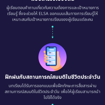
ผู้เรียนตอบคำถามเกี่ยวกับความต้องการและเป้าหมายการ
เรียนรู้ ซึ่งจะช่วยให้ ELSA ออกแบบเส้นทางการเรียนรู้ให้
เหมาะสมกับเป้าหมายการเรียนของผู้เรียนแต่ละคน
ฝึกฝนกับสถานการณ์สมมติในชีวิตประจำวัน
บทเรียนได้รับการออกแบบเพื่อฝึกทักษะการสื่อสารผ่าน
สถานการณ์สมมติในชีวิตประจำวัน เพื่อให้ผู้เรียนสามารถนำ
ไปใช้ได้จริง