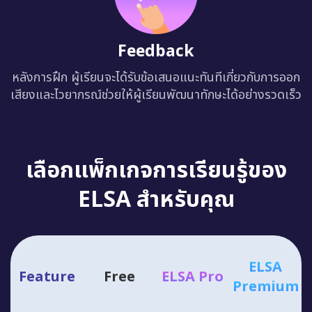
Feedback
หลังการฝึก ผู้เรียนจะได้รับข้อเสนอแนะทันทีเกี่ยวกับการออก
เสียงและไวยากรณ์ช่วยให้ผู้เรียนพัฒนาทักษะได้อย่างรวดเร็ว
เลือกแพ็กเกจการเรียนรู้ของ
ELSA สำหรับคุณ
ELSA
Feature
Free
ELSA Pro
Premium