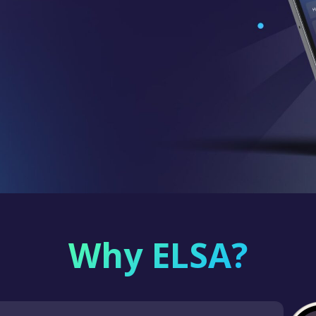
Why ELSA?