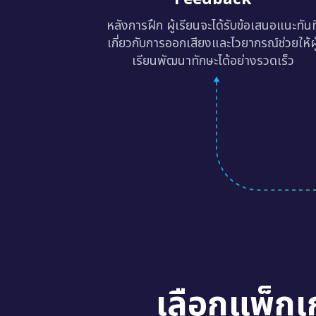
หลังการฝึก ผู้เรียนจะได้รับข้อเสนอแนะทันท
เกี่ยวกับการออกเสียงและไวยากรณ์ช่วยให้ผู
เรียนพัฒนาทักษะได้อย่างรวดเร็ว
เลือกแพ็กเ