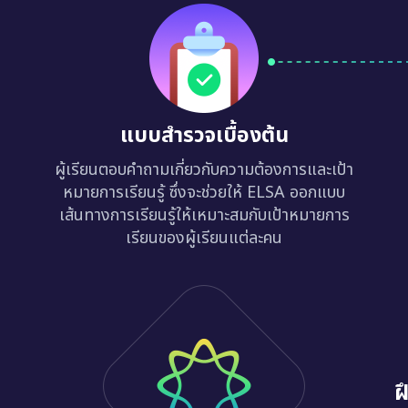
แบบสำรวจเบื้องต้น
ผู้เรียนตอบคำถามเกี่ยวกับความต้องการและเป้า
หมายการเรียนรู้ ซึ่งจะช่วยให้ ELSA ออกแบบ
เส้นทางการเรียนรู้ให้เหมาะสมกับเป้าหมายการ
เรียนของผู้เรียนแต่ละคน
ฝ