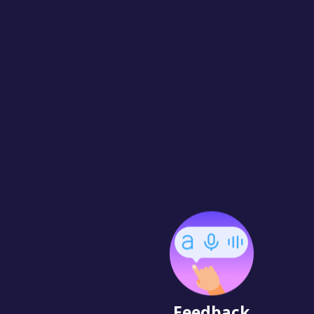
Feedback