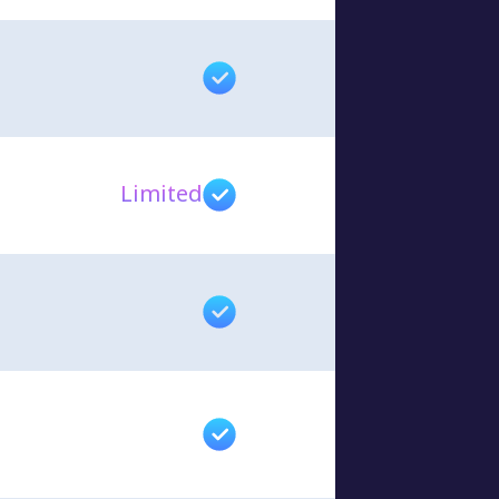
Limited