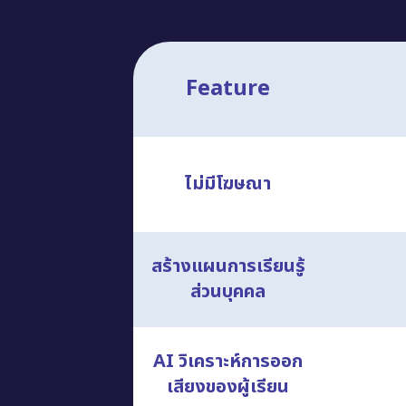
Feature
ไม่มีโฆษณา
สร้างแผนการเรียนรู้
ส่วนบุคคล
AI วิเคราะห์การออก
เสียงของผู้เรียน