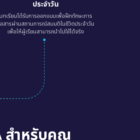
ประจำวัน
บทเรียนได้รับการออกแบบเพื่อฝึกทักษะการ
ื่อสารผ่านสถานการณ์สมมติในชีวิตประจำวัน
เพื่อให้ผู้เรียนสามารถนำไปใช้ได้จริง
A สำหรับคุณ