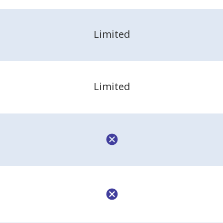
Limited
Limited