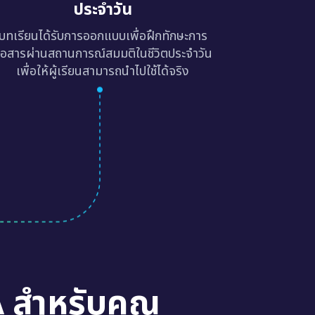
ประจำวัน
บทเรียนได้รับการออกแบบเพื่อฝึกทักษะการ
ื่อสารผ่านสถานการณ์สมมติในชีวิตประจำวัน
เพื่อให้ผู้เรียนสามารถนำไปใช้ได้จริง
A สำหรับคุณ