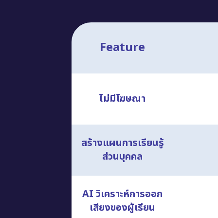
Feature
ไม่มีโฆษณา
สร้างแผนการเรียนรู้
ส่วนบุคคล
AI วิเคราะห์การออก
เสียงของผู้เรียน