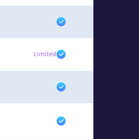
Limited