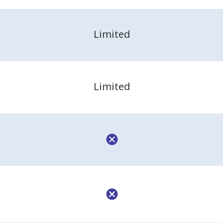
Limited
Limited