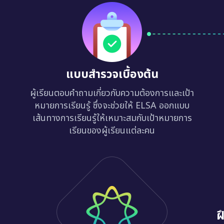
แบบสำรวจเบื้องต้น
ผู้เรียนตอบคำถามเกี่ยวกับความต้องการและเป้า
หมายการเรียนรู้ ซึ่งจะช่วยให้ ELSA ออกแบบ
เส้นทางการเรียนรู้ให้เหมาะสมกับเป้าหมายการ
เรียนของผู้เรียนแต่ละคน
ฝ