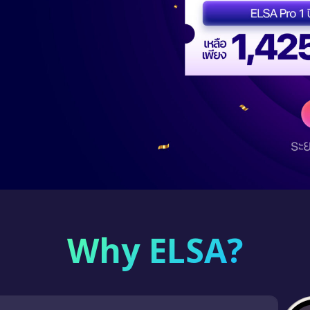
Why ELSA?