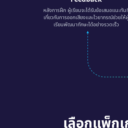
หลังการฝึก ผู้เรียนจะได้รับข้อเสนอแนะทันท
เกี่ยวกับการออกเสียงและไวยากรณ์ช่วยให้ผู
เรียนพัฒนาทักษะได้อย่างรวดเร็ว
เลือกแพ็กเ