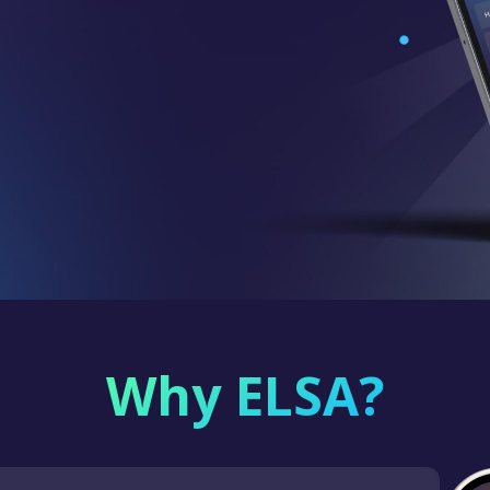
Why ELSA?