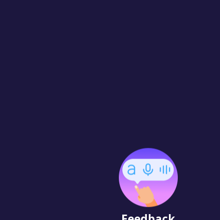
Feedback