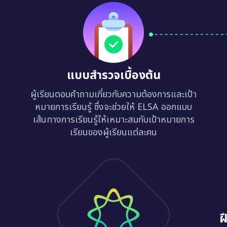
แบบสำรวจเบื้องต้น
ผู้เรียนตอบคำถามเกี่ยวกับความต้องการและเป้า
หมายการเรียนรู้ ซึ่งจะช่วยให้ ELSA ออกแบบ
เส้นทางการเรียนรู้ให้เหมาะสมกับเป้าหมายการ
เรียนของผู้เรียนแต่ละคน
ฝ