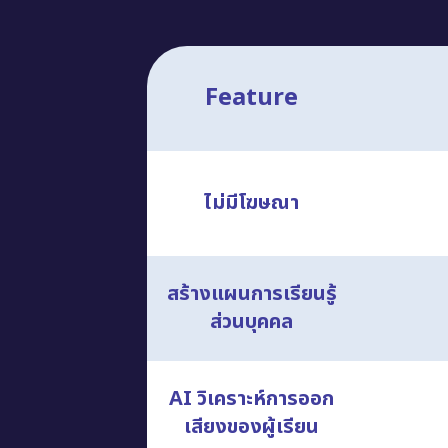
Feature
ไม่มีโฆษณา
สร้างแผนการเรียนรู้
ส่วนบุคคล
AI วิเคราะห์การออก
เสียงของผู้เรียน