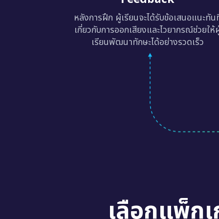
หลังการฝึก ผู้เรียนจะได้รับข้อเสนอแนะทันท
เกี่ยวกับการออกเสียงและไวยากรณ์ช่วยให้ผู
เรียนพัฒนาทักษะได้อย่างรวดเร็ว
เลือกแพ็กเ