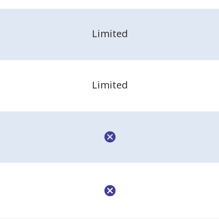
Limited
Limited