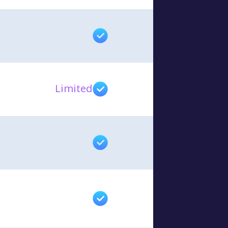
Limited