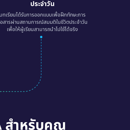
ประจำวัน
บทเรียนได้รับการออกแบบเพื่อฝึกทักษะการ
ื่อสารผ่านสถานการณ์สมมติในชีวิตประจำวัน
เพื่อให้ผู้เรียนสามารถนำไปใช้ได้จริง
A สำหรับคุณ