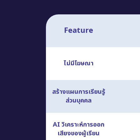
Feature
ไม่มีโฆษณา
สร้างแผนการเรียนรู้
ส่วนบุคคล
AI วิเคราะห์การออก
เสียงของผู้เรียน