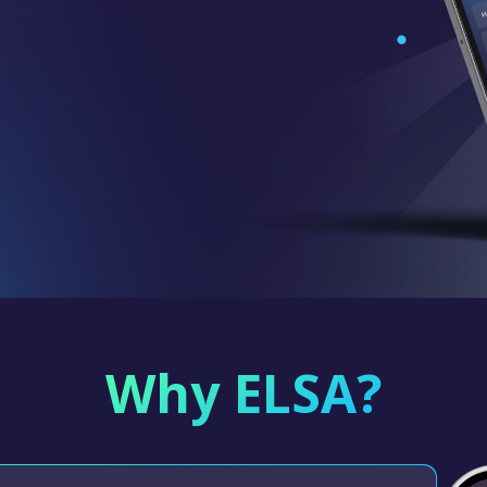
Why ELSA?