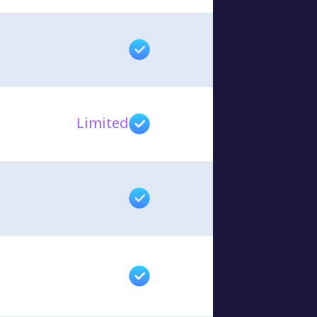
Limited