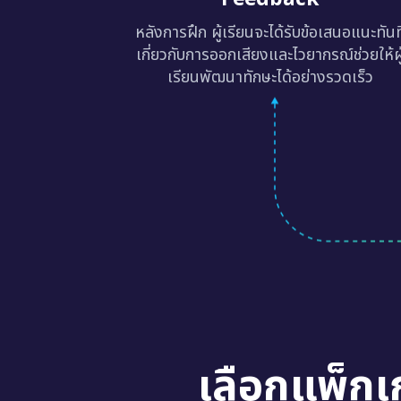
หลังการฝึก ผู้เรียนจะได้รับข้อเสนอแนะทันท
เกี่ยวกับการออกเสียงและไวยากรณ์ช่วยให้ผู
เรียนพัฒนาทักษะได้อย่างรวดเร็ว
เลือกแพ็กเ