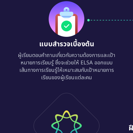
แบบสำรวจเบื้องต้น
ผู้เรียนตอบคำถามเกี่ยวกับความต้องการและเป้า
หมายการเรียนรู้ ซึ่งจะช่วยให้ ELSA ออกแบบ
เส้นทางการเรียนรู้ให้เหมาะสมกับเป้าหมายการ
เรียนของผู้เรียนแต่ละคน
ฝ