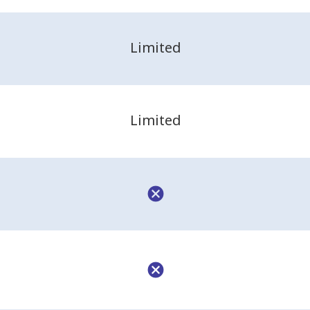
Limited
Limited