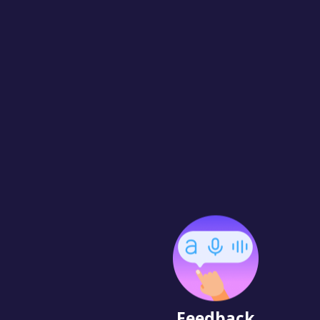
Feedback