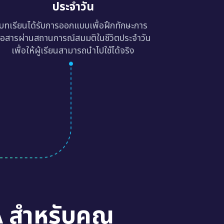
ประจำวัน
บทเรียนได้รับการออกแบบเพื่อฝึกทักษะการ
ื่อสารผ่านสถานการณ์สมมติในชีวิตประจำวัน
เพื่อให้ผู้เรียนสามารถนำไปใช้ได้จริง
A สำหรับคุณ