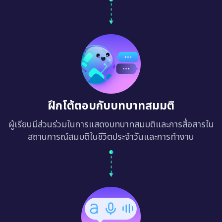
ฝึกโต้ตอบกับบทบาทสมมติ
ผู้เรียนมีส่วนร่วมในการแสดงบทบาทสมมติและการสื่อสารใน
สถานการณ์สมมติในชีวิตประจำวันและการทำงาน