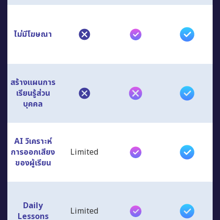
ไม่มีโฆษณา
สร้างแผนการ
เรียนรู้ส่วน
บุคคล
AI วิเคราะห์
การออกเสียง
Limited
ของผู้เรียน
Daily
Limited
Lessons