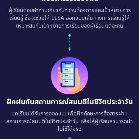
ผู้เรียนตอบคำถามเกี่ยวกับความต้องการและเป้าหมายการ
เรียนรู้ ซึ่งจะช่วยให้ ELSA ออกแบบเส้นทางการเรียนรู้ให้
เหมาะสมกับเป้าหมายการเรียนของผู้เรียนแต่ละคน
ฝึกฝนกับสถานการณ์สมมติในชีวิตประจำวัน
บทเรียนได้รับการออกแบบเพื่อฝึกทักษะการสื่อสารผ่าน
สถานการณ์สมมติในชีวิตประจำวัน เพื่อให้ผู้เรียนสามารถนำ
ไปใช้ได้จริง