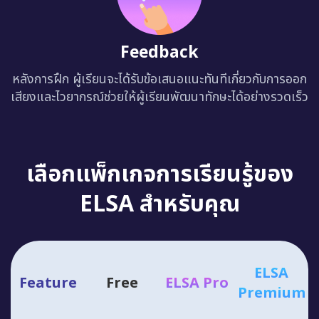
Feedback
หลังการฝึก ผู้เรียนจะได้รับข้อเสนอแนะทันทีเกี่ยวกับการออก
เสียงและไวยากรณ์ช่วยให้ผู้เรียนพัฒนาทักษะได้อย่างรวดเร็ว
เลือกแพ็กเกจการเรียนรู้ของ
ELSA สำหรับคุณ
ELSA
Feature
Free
ELSA Pro
Premium