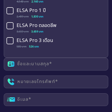
4,548 บาท
2,160 บาท
ELSA Pro 1 ปี
2,499 บาท
1,830 บาท
ELSA Pro ตลอดชีพ
3,659 บาท
3,659 บาท
ELSA Pro 3 เดือน
585 บาท
526 บาท
ชื่อและนามสกุล*
หมายเลขโทรศัพท์*
อีเมล*