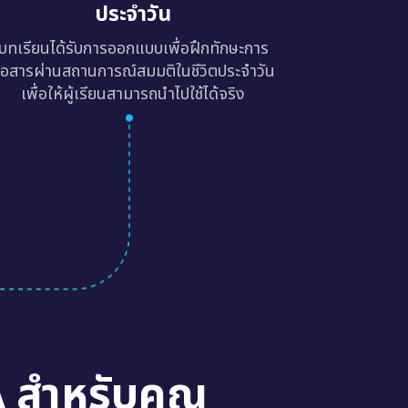
ประจำวัน
บทเรียนได้รับการออกแบบเพื่อฝึกทักษะการ
ื่อสารผ่านสถานการณ์สมมติในชีวิตประจำวัน
เพื่อให้ผู้เรียนสามารถนำไปใช้ได้จริง
A สำหรับคุณ