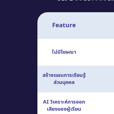
Feature
ไม่มีโฆษณา
สร้างแผนการเรียนรู้
ส่วนบุคคล
AI วิเคราะห์การออก
เสียงของผู้เรียน