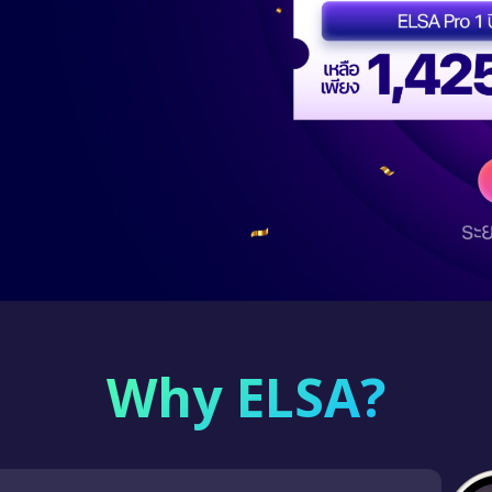
Why ELSA?