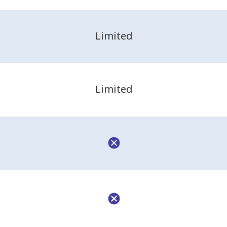
Limited
Limited