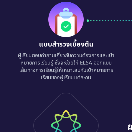
แบบสำรวจเบื้องต้น
ผู้เรียนตอบคำถามเกี่ยวกับความต้องการและเป้า
หมายการเรียนรู้ ซึ่งจะช่วยให้ ELSA ออกแบบ
เส้นทางการเรียนรู้ให้เหมาะสมกับเป้าหมายการ
เรียนของผู้เรียนแต่ละคน
ฝ