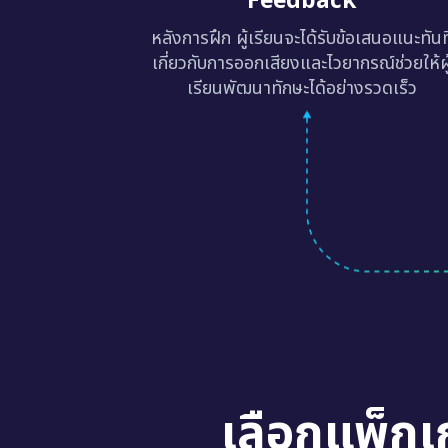
หลังการฝึก ผู้เรียนจะได้รับข้อเสนอแนะทันท
เกี่ยวกับการออกเสียงและไวยากรณ์ช่วยให้ผู
เรียนพัฒนาทักษะได้อย่างรวดเร็ว
เลือกแพ็กเ