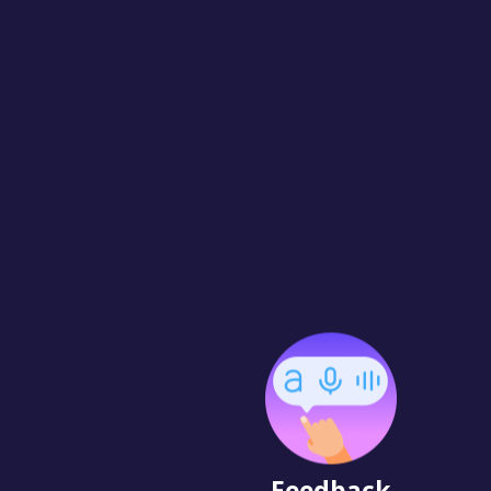
Feedback