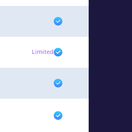
Limited