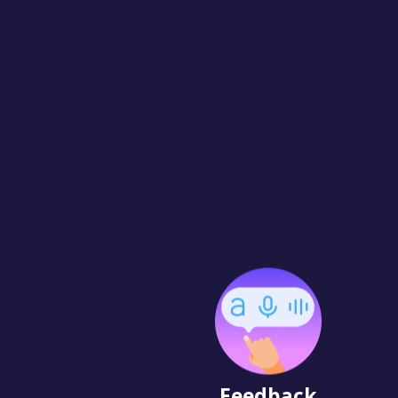
Feedback