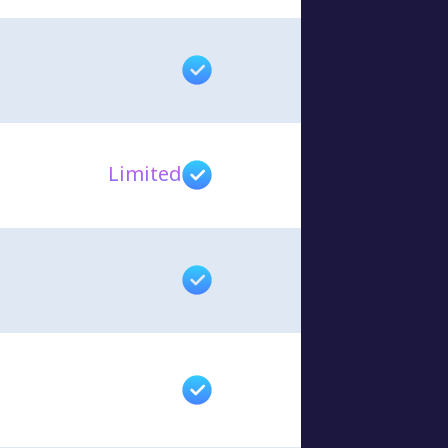
Limited