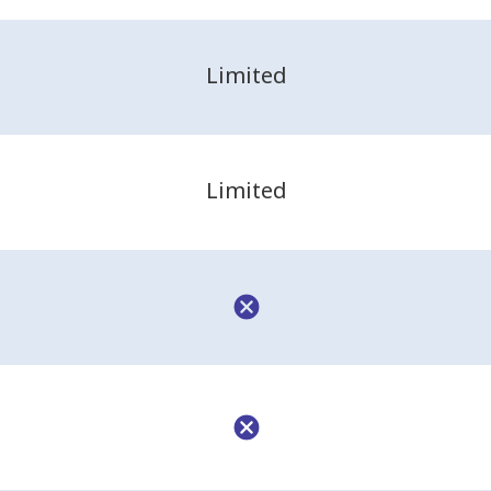
Limited
Limited