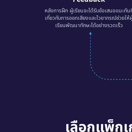
หลังการฝึก ผู้เรียนจะได้รับข้อเสนอแนะทันท
เกี่ยวกับการออกเสียงและไวยากรณ์ช่วยให้ผู
เรียนพัฒนาทักษะได้อย่างรวดเร็ว
เลือกแพ็กเ