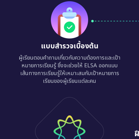
แบบสำรวจเบื้องต้น
ผู้เรียนตอบคำถามเกี่ยวกับความต้องการและเป้า
หมายการเรียนรู้ ซึ่งจะช่วยให้ ELSA ออกแบบ
เส้นทางการเรียนรู้ให้เหมาะสมกับเป้าหมายการ
เรียนของผู้เรียนแต่ละคน
ฝ