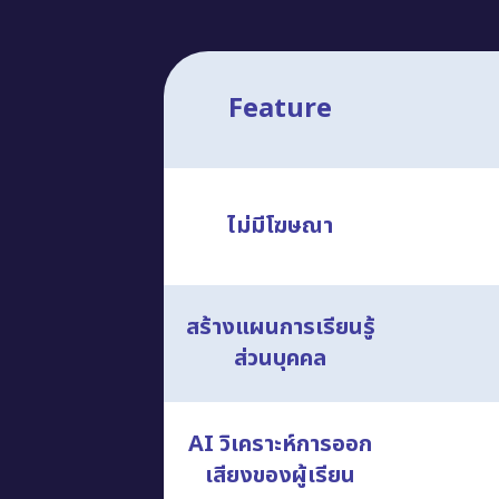
Feature
ไม่มีโฆษณา
สร้างแผนการเรียนรู้
ส่วนบุคคล
AI วิเคราะห์การออก
เสียงของผู้เรียน