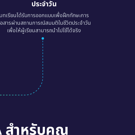
ประจำวัน
บทเรียนได้รับการออกแบบเพื่อฝึกทักษะการ
ื่อสารผ่านสถานการณ์สมมติในชีวิตประจำวัน
เพื่อให้ผู้เรียนสามารถนำไปใช้ได้จริง
A สำหรับคุณ