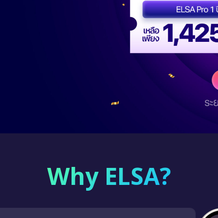
Why ELSA?