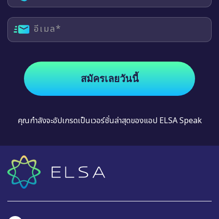
อีเมล*
สมัครเลยวันนี้
คุณกำลังจะอัปเกรดเป็นเวอร์ชั่นล่าสุดของแอป ELSA Speak