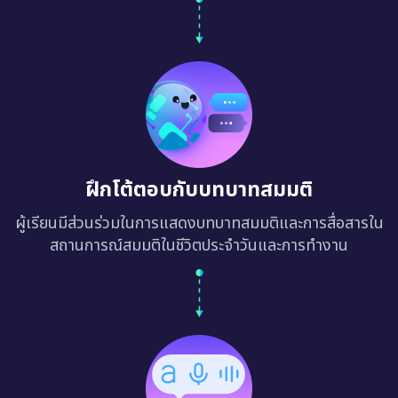
ฝึกโต้ตอบกับบทบาทสมมติ
ผู้เรียนมีส่วนร่วมในการแสดงบทบาทสมมติและการสื่อสารใน
สถานการณ์สมมติในชีวิตประจำวันและการทำงาน