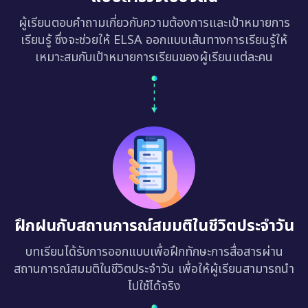
ผู้เรียนตอบคำถามเกี่ยวกับความต้องการและเป้าหมายการ
เรียนรู้ ซึ่งจะช่วยให้ ELSA ออกแบบเส้นทางการเรียนรู้ให้
เหมาะสมกับเป้าหมายการเรียนของผู้เรียนแต่ละคน
ฝึกฝนกับสถานการณ์สมมติในชีวิตประจำวัน
บทเรียนได้รับการออกแบบเพื่อฝึกทักษะการสื่อสารผ่าน
สถานการณ์สมมติในชีวิตประจำวัน เพื่อให้ผู้เรียนสามารถนำ
ไปใช้ได้จริง