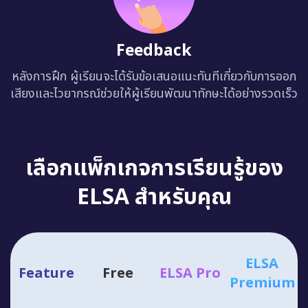
Feedback
หลังการฝึก ผู้เรียนจะได้รับข้อเสนอแนะทันทีเกี่ยวกับการออก
เสียงและไวยากรณ์ช่วยให้ผู้เรียนพัฒนาทักษะได้อย่างรวดเร็ว
เลือกแพ็กเกจการเรียนรู้ของ
ELSA สำหรับคุณ
ELSA
Feature
Free
ELSA Pro
Premium