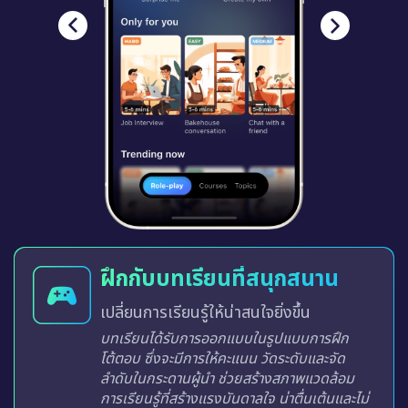
ฝึกกับบทเรียนที่สนุกสนาน
เปลี่ยนการเรียนรู้ให้น่าสนใจยิ่งขึ้น
บทเรียนได้รับการออกแบบในรูปแบบการฝึก
โต้ตอบ ซึ่งจะมีการให้คะแนน วัดระดับและจัด
ลำดับในกระดานผู้นำ ช่วยสร้างสภาพแวดล้อม
การเรียนรู้ที่สร้างแรงบันดาลใจ น่าตื่นเต้นและไม่