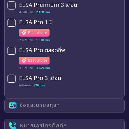
ELSA Premium 3 เดือน
4,548 บาท
2,160 บาท
ELSA Pro 1 ปี
Best choice
2,499 บาท
1,830 บาท
ELSA Pro ตลอดชีพ
Best choice
3,659 บาท
3,659 บาท
ELSA Pro 3 เดือน
585 บาท
526 บาท
ชื่อและนามสกุล*
หมายเลขโทรศัพท์*