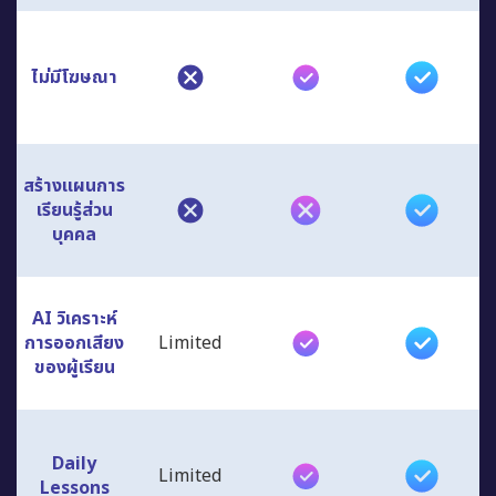
ไม่มีโฆษณา
สร้างแผนการ
เรียนรู้ส่วน
บุคคล
AI วิเคราะห์
การออกเสียง
Limited
ของผู้เรียน
Daily
Limited
Lessons