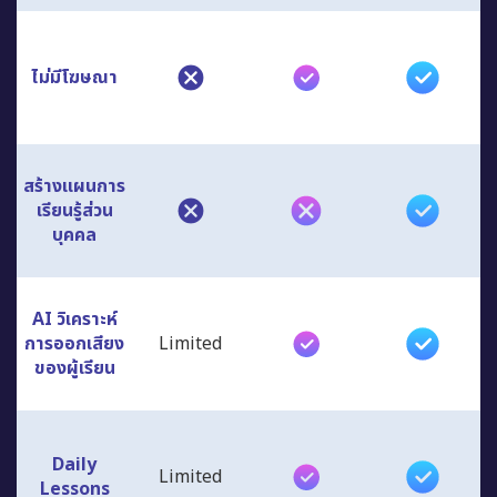
ไม่มีโฆษณา
สร้างแผนการ
เรียนรู้ส่วน
บุคคล
AI วิเคราะห์
การออกเสียง
Limited
ของผู้เรียน
Daily
Limited
Lessons