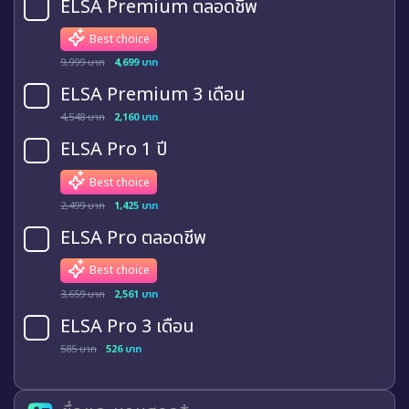
ELSA Premium ตลอดชีพ
Best choice
9,999 บาท
4,699 บาท
ELSA Premium 3 เดือน
4,548 บาท
2,160 บาท
ELSA Pro 1 ปี
Best choice
2,499 บาท
1,425 บาท
ELSA Pro ตลอดชีพ
Best choice
3,659 บาท
2,561 บาท
ELSA Pro 3 เดือน
585 บาท
526 บาท