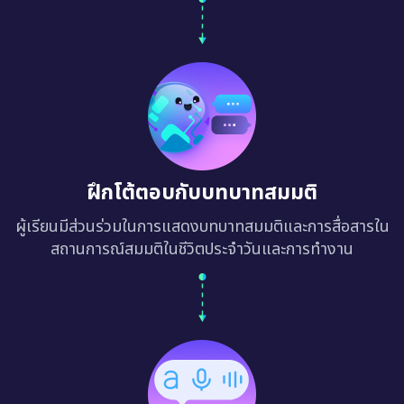
ฝึกโต้ตอบกับบทบาทสมมติ
ผู้เรียนมีส่วนร่วมในการแสดงบทบาทสมมติและการสื่อสารใน
สถานการณ์สมมติในชีวิตประจำวันและการทำงาน