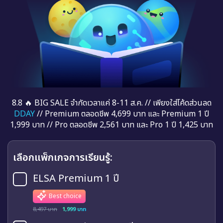
8.8 🔥 BIG SALE จำกัดเวลาแค่ 8-11 ส.ค. // เพียงใส่โค้ดส่วนลด
DDAY
// Premium ตลอดชีพ 4,699 บาท และ Premium 1 ปี
1,999 บาท // Pro ตลอดชีพ 2,561 บาท และ Pro 1 ปี 1,425 บาท
เลือกแพ็กเกจการเรียนรู้:
ELSA Premium 1 ปี
Best choice
8,497 บาท
1,999 บาท