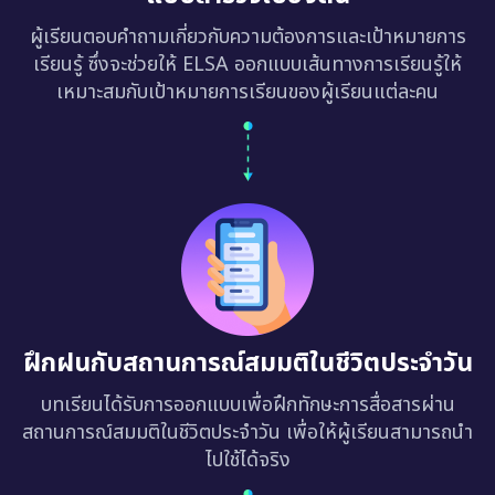
ผู้เรียนตอบคำถามเกี่ยวกับความต้องการและเป้าหมายการ
เรียนรู้ ซึ่งจะช่วยให้ ELSA ออกแบบเส้นทางการเรียนรู้ให้
เหมาะสมกับเป้าหมายการเรียนของผู้เรียนแต่ละคน
ฝึกฝนกับสถานการณ์สมมติในชีวิตประจำวัน
บทเรียนได้รับการออกแบบเพื่อฝึกทักษะการสื่อสารผ่าน
สถานการณ์สมมติในชีวิตประจำวัน เพื่อให้ผู้เรียนสามารถนำ
ไปใช้ได้จริง