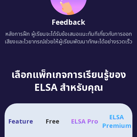
Feedback
หลังการฝึก ผู้เรียนจะได้รับข้อเสนอแนะทันทีเกี่ยวกับการออก
เสียงและไวยากรณ์ช่วยให้ผู้เรียนพัฒนาทักษะได้อย่างรวดเร็ว
เลือกแพ็กเกจการเรียนรู้ของ
ELSA สำหรับคุณ
ELSA
Feature
Free
ELSA Pro
Premium