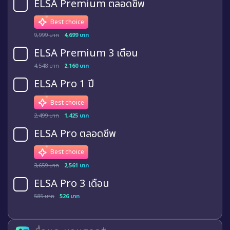
ELSA Premium ตลอดชีพ
Best choice
9,999 บาท
4,699 บาท
ELSA Premium 3 เดือน
4,548 บาท
2,160 บาท
ELSA Pro 1 ปี
Best choice
2,499 บาท
1,425 บาท
ELSA Pro ตลอดชีพ
Best choice
3,659 บาท
2,561 บาท
ELSA Pro 3 เดือน
585 บาท
526 บาท