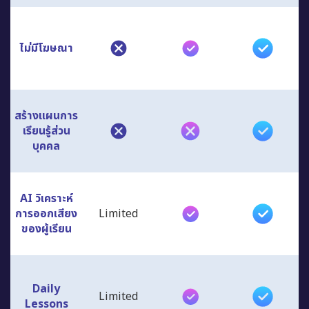
ไม่มีโฆษณา
สร้างแผนการ
เรียนรู้ส่วน
บุคคล
AI วิเคราะห์
การออกเสียง
Limited
ของผู้เรียน
Daily
Limited
Lessons