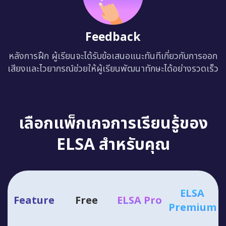
Feedback
หลังการฝึก ผู้เรียนจะได้รับข้อเสนอแนะทันทีเกี่ยวกับการออก
เสียงและไวยากรณ์ช่วยให้ผู้เรียนพัฒนาทักษะได้อย่างรวดเร็ว
เลือกแพ็กเกจการเรียนรู้ของ
ELSA สำหรับคุณ
ELSA
Feature
Free
ELSA Pro
Premium