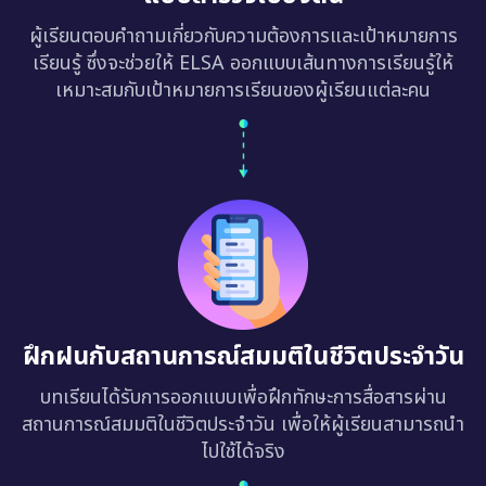
ผู้เรียนตอบคำถามเกี่ยวกับความต้องการและเป้าหมายการ
เรียนรู้ ซึ่งจะช่วยให้ ELSA ออกแบบเส้นทางการเรียนรู้ให้
เหมาะสมกับเป้าหมายการเรียนของผู้เรียนแต่ละคน
ฝึกฝนกับสถานการณ์สมมติในชีวิตประจำวัน
บทเรียนได้รับการออกแบบเพื่อฝึกทักษะการสื่อสารผ่าน
สถานการณ์สมมติในชีวิตประจำวัน เพื่อให้ผู้เรียนสามารถนำ
ไปใช้ได้จริง