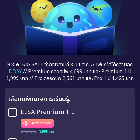
8.8 🔥 BIG SALE จำกัดเวลาแค่ 8-11 ส.ค. // เพียงใส่โค้ดส่วนลด
DDAY
// Premium ตลอดชีพ 4,699 บาท และ Premium 1 ปี
1,999 บาท // Pro ตลอดชีพ 2,561 บาท และ Pro 1 ปี 1,425 บาท
เลือกแพ็กเกจการเรียนรู้:
ELSA Premium 1 ปี
Best choice
8,497 บาท
1,999 บาท