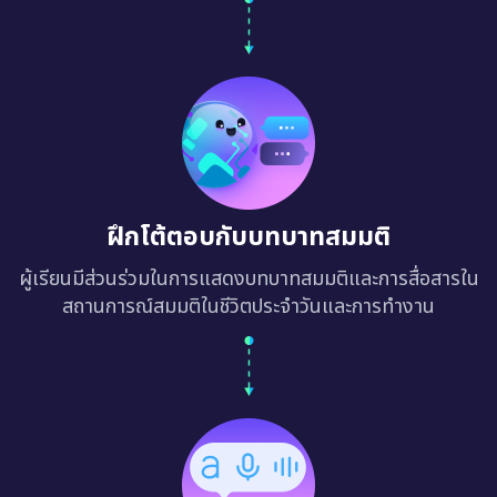
ฝึกโต้ตอบกับบทบาทสมมติ
ผู้เรียนมีส่วนร่วมในการแสดงบทบาทสมมติและการสื่อสารใน
สถานการณ์สมมติในชีวิตประจำวันและการทำงาน