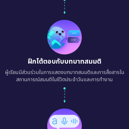
ฝึกโต้ตอบกับบทบาทสมมติ
ผู้เรียนมีส่วนร่วมในการแสดงบทบาทสมมติและการสื่อสารใน
สถานการณ์สมมติในชีวิตประจำวันและการทำงาน