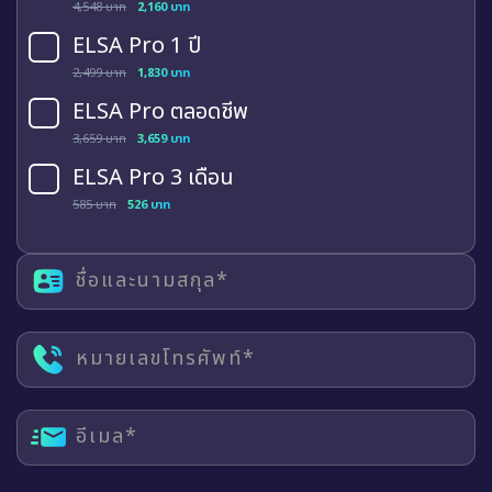
4,548 บาท
2,160 บาท
ELSA Pro 1 ปี
2,499 บาท
1,830 บาท
ELSA Pro ตลอดชีพ
3,659 บาท
3,659 บาท
ELSA Pro 3 เดือน
585 บาท
526 บาท
ชื่อและนามสกุล*
หมายเลขโทรศัพท์*
อีเมล*