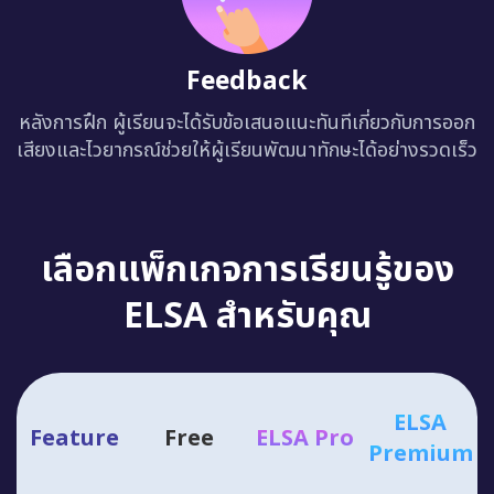
Feedback
หลังการฝึก ผู้เรียนจะได้รับข้อเสนอแนะทันทีเกี่ยวกับการออก
เสียงและไวยากรณ์ช่วยให้ผู้เรียนพัฒนาทักษะได้อย่างรวดเร็ว
เลือกแพ็กเกจการเรียนรู้ของ
ELSA สำหรับคุณ
ELSA
Feature
Free
ELSA Pro
Premium