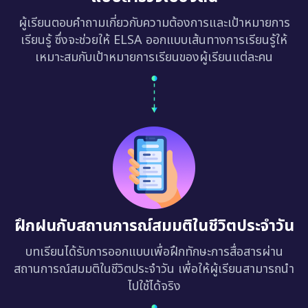
ผู้เรียนตอบคำถามเกี่ยวกับความต้องการและเป้าหมายการ
เรียนรู้ ซึ่งจะช่วยให้ ELSA ออกแบบเส้นทางการเรียนรู้ให้
เหมาะสมกับเป้าหมายการเรียนของผู้เรียนแต่ละคน
ฝึกฝนกับสถานการณ์สมมติในชีวิตประจำวัน
บทเรียนได้รับการออกแบบเพื่อฝึกทักษะการสื่อสารผ่าน
สถานการณ์สมมติในชีวิตประจำวัน เพื่อให้ผู้เรียนสามารถนำ
ไปใช้ได้จริง