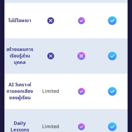
ไม่มีโฆษณา
สร้างแผนการ
เรียนรู้ส่วน
บุคคล
AI วิเคราะห์
การออกเสียง
Limited
ของผู้เรียน
Daily
Limited
Lessons