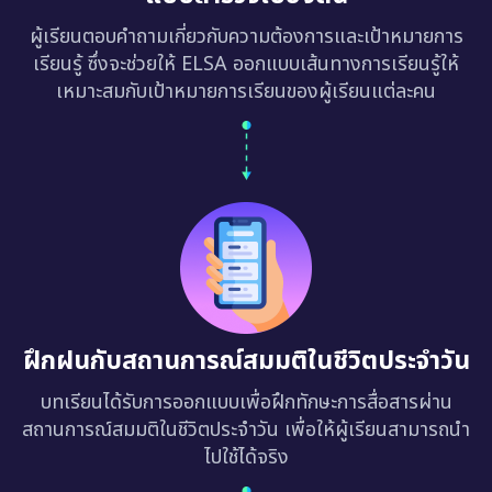
ผู้เรียนตอบคำถามเกี่ยวกับความต้องการและเป้าหมายการ
เรียนรู้ ซึ่งจะช่วยให้ ELSA ออกแบบเส้นทางการเรียนรู้ให้
เหมาะสมกับเป้าหมายการเรียนของผู้เรียนแต่ละคน
ฝึกฝนกับสถานการณ์สมมติในชีวิตประจำวัน
บทเรียนได้รับการออกแบบเพื่อฝึกทักษะการสื่อสารผ่าน
สถานการณ์สมมติในชีวิตประจำวัน เพื่อให้ผู้เรียนสามารถนำ
ไปใช้ได้จริง