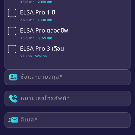
4,548 บาท
2,160 บาท
ELSA Pro 1 ปี
2,499 บาท
1,830 บาท
ELSA Pro ตลอดชีพ
3,659 บาท
3,659 บาท
ELSA Pro 3 เดือน
585 บาท
526 บาท
ชื่อและนามสกุล*
หมายเลขโทรศัพท์*
อีเมล*