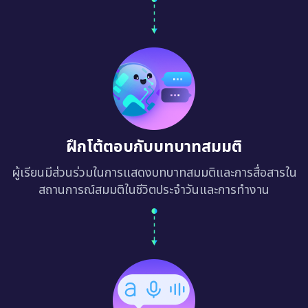
ฝึกโต้ตอบกับบทบาทสมมติ
ผู้เรียนมีส่วนร่วมในการแสดงบทบาทสมมติและการสื่อสารใน
สถานการณ์สมมติในชีวิตประจำวันและการทำงาน