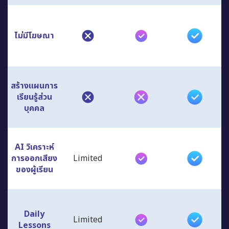
ไม่มีโฆษณา
สร้างแผนการ
เรียนรู้ส่วน
บุคคล
AI วิเคราะห์
การออกเสียง
Limited
ของผู้เรียน
Daily
Limited
Lessons