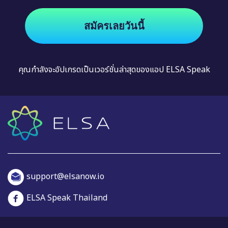
สมัครเลยวันนี้
คุณกำลังจะอัปเกรดเป็นเวอร์ชั่นล่าสุดของแอป ELSA Speak
support@elsanow.io
ELSA Speak Thailand