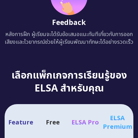
Feedback
หลังการฝึก ผู้เรียนจะได้รับข้อเสนอแนะทันทีเกี่ยวกับการออก
เสียงและไวยากรณ์ช่วยให้ผู้เรียนพัฒนาทักษะได้อย่างรวดเร็ว
เลือกแพ็กเกจการเรียนรู้ของ
ELSA สำหรับคุณ
ELSA
Feature
Free
ELSA Pro
Premium