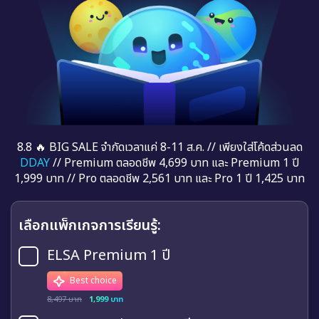
8.8 🔥 BIG SALE จำกัดเวลาแค่ 8-11 ส.ค. // เพียงใส่โค้ดส่วนลด
DDAY
// Premium ตลอดชีพ 4,699 บาท และ Premium 1 ปี
1,999 บาท // Pro ตลอดชีพ 2,561 บาท และ Pro 1 ปี 1,425 บาท
เลือกแพ็กเกจการเรียนรู้:
ELSA Premium 1 ปี
Best choice
8,497 บาท
1,999 บาท