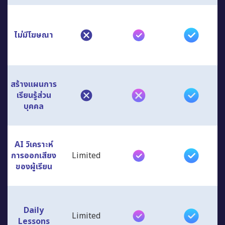
ไม่มีโฆษณา
สร้างแผนการ
เรียนรู้ส่วน
บุคคล
AI วิเคราะห์
การออกเสียง
Limited
ของผู้เรียน
Daily
Limited
Lessons