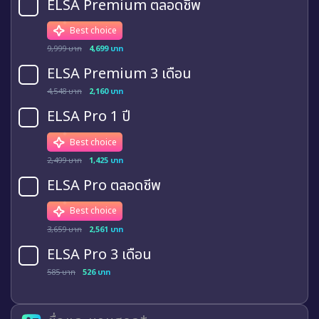
ELSA Premium ตลอดชีพ
Best choice
9,999 บาท
4,699 บาท
ELSA Premium 3 เดือน
4,548 บาท
2,160 บาท
ELSA Pro 1 ปี
Best choice
2,499 บาท
1,425 บาท
ELSA Pro ตลอดชีพ
Best choice
3,659 บาท
2,561 บาท
ELSA Pro 3 เดือน
585 บาท
526 บาท