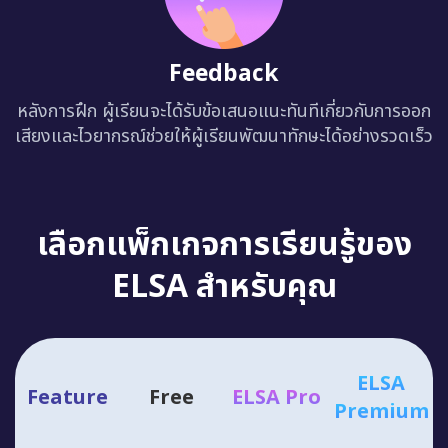
Feedback
หลังการฝึก ผู้เรียนจะได้รับข้อเสนอแนะทันทีเกี่ยวกับการออก
เสียงและไวยากรณ์ช่วยให้ผู้เรียนพัฒนาทักษะได้อย่างรวดเร็ว
เลือกแพ็กเกจการเรียนรู้ของ
ELSA สำหรับคุณ
ELSA
Feature
Free
ELSA Pro
Premium