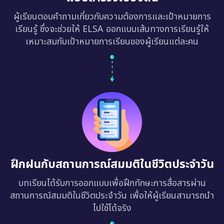
ผู้เรียนตอบคำถามเกี่ยวกับความต้องการและเป้าหมายการ
เรียนรู้ ซึ่งจะช่วยให้ ELSA ออกแบบเส้นทางการเรียนรู้ให้
เหมาะสมกับเป้าหมายการเรียนของผู้เรียนแต่ละคน
ฝึกฝนกับสถานการณ์สมมติในชีวิตประจำวัน
บทเรียนได้รับการออกแบบเพื่อฝึกทักษะการสื่อสารผ่าน
สถานการณ์สมมติในชีวิตประจำวัน เพื่อให้ผู้เรียนสามารถนำ
ไปใช้ได้จริง