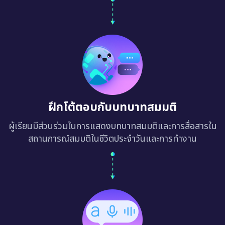
ฝึกโต้ตอบกับบทบาทสมมติ
ผู้เรียนมีส่วนร่วมในการแสดงบทบาทสมมติและการสื่อสารใน
สถานการณ์สมมติในชีวิตประจำวันและการทำงาน