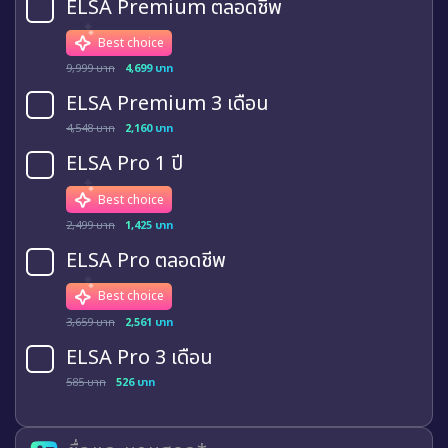
ELSA Premium ตลอดชีพ
Best choice
9,999 บาท
4,699 บาท
ELSA Premium 3 เดือน
4,548 บาท
2,160 บาท
ELSA Pro 1 ปี
Best choice
2,499 บาท
1,425 บาท
ELSA Pro ตลอดชีพ
Best choice
3,659 บาท
2,561 บาท
ELSA Pro 3 เดือน
585 บาท
526 บาท