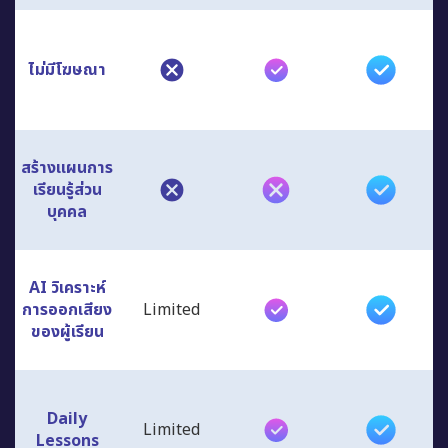
ไม่มีโฆษณา
สร้างแผนการ
เรียนรู้ส่วน
บุคคล
AI วิเคราะห์
การออกเสียง
Limited
ของผู้เรียน
Daily
Limited
Lessons