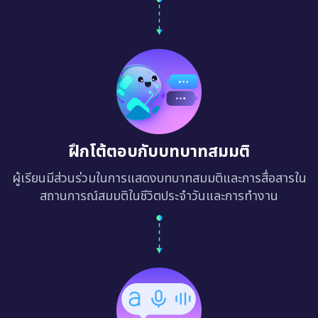
ฝึกโต้ตอบกับบทบาทสมมติ
ผู้เรียนมีส่วนร่วมในการแสดงบทบาทสมมติและการสื่อสารใน
สถานการณ์สมมติในชีวิตประจำวันและการทำงาน