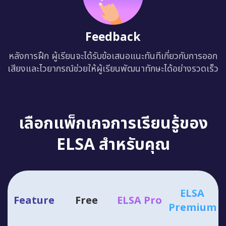
Feedback
หลังการฝึก ผู้เรียนจะได้รับข้อเสนอแนะทันทีเกี่ยวกับการออก
เสียงและไวยากรณ์ช่วยให้ผู้เรียนพัฒนาทักษะได้อย่างรวดเร็ว
เลือกแพ็กเกจการเรียนรู้ของ
ELSA สำหรับคุณ
ELSA
Feature
Free
ELSA Pro
Premium