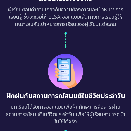
ผู้เรียนตอบคำถามเกี่ยวกับความต้องการและเป้าหมายการ
เรียนรู้ ซึ่งจะช่วยให้ ELSA ออกแบบเส้นทางการเรียนรู้ให้
เหมาะสมกับเป้าหมายการเรียนของผู้เรียนแต่ละคน
ฝึกฝนกับสถานการณ์สมมติในชีวิตประจำวัน
บทเรียนได้รับการออกแบบเพื่อฝึกทักษะการสื่อสารผ่าน
สถานการณ์สมมติในชีวิตประจำวัน เพื่อให้ผู้เรียนสามารถนำ
ไปใช้ได้จริง