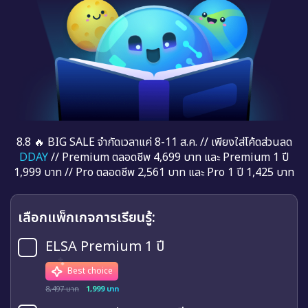
8.8 🔥 BIG SALE จำกัดเวลาแค่ 8-11 ส.ค. // เพียงใส่โค้ดส่วนลด
DDAY
// Premium ตลอดชีพ 4,699 บาท และ Premium 1 ปี
1,999 บาท // Pro ตลอดชีพ 2,561 บาท และ Pro 1 ปี 1,425 บาท
เลือกแพ็กเกจการเรียนรู้:
ELSA Premium 1 ปี
Best choice
8,497 บาท
1,999 บาท