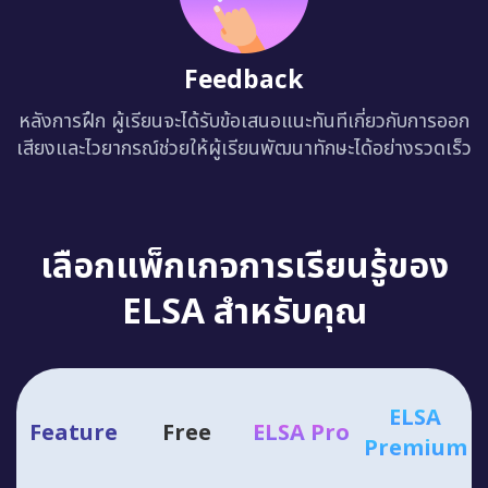
Feedback
หลังการฝึก ผู้เรียนจะได้รับข้อเสนอแนะทันทีเกี่ยวกับการออก
เสียงและไวยากรณ์ช่วยให้ผู้เรียนพัฒนาทักษะได้อย่างรวดเร็ว
เลือกแพ็กเกจการเรียนรู้ของ
ELSA สำหรับคุณ
ELSA
Feature
Free
ELSA Pro
Premium