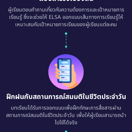
ผู้เรียนตอบคำถามเกี่ยวกับความต้องการและเป้าหมายการ
เรียนรู้ ซึ่งจะช่วยให้ ELSA ออกแบบเส้นทางการเรียนรู้ให้
เหมาะสมกับเป้าหมายการเรียนของผู้เรียนแต่ละคน
ฝึกฝนกับสถานการณ์สมมติในชีวิตประจำวัน
บทเรียนได้รับการออกแบบเพื่อฝึกทักษะการสื่อสารผ่าน
สถานการณ์สมมติในชีวิตประจำวัน เพื่อให้ผู้เรียนสามารถนำ
ไปใช้ได้จริง