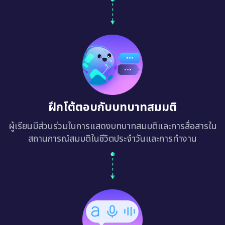
ฝึกโต้ตอบกับบทบาทสมมติ
ผู้เรียนมีส่วนร่วมในการแสดงบทบาทสมมติและการสื่อสารใน
สถานการณ์สมมติในชีวิตประจำวันและการทำงาน