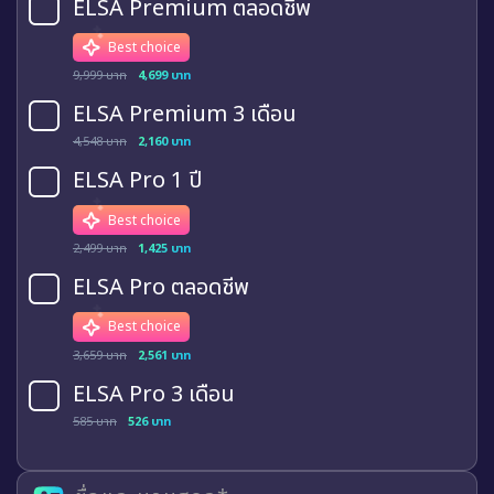
ELSA Premium ตลอดชีพ
Best choice
9,999 บาท
4,699 บาท
ELSA Premium 3 เดือน
4,548 บาท
2,160 บาท
ELSA Pro 1 ปี
Best choice
2,499 บาท
1,425 บาท
ELSA Pro ตลอดชีพ
Best choice
3,659 บาท
2,561 บาท
ELSA Pro 3 เดือน
585 บาท
526 บาท