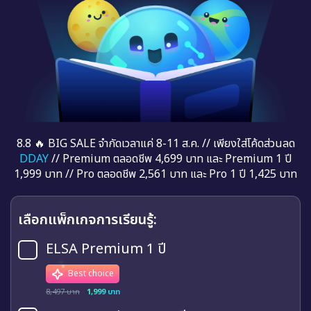
8.8 🔥 BIG SALE จำกัดเวลาแค่ 8-11 ส.ค. // เพียงใส่โค้ดส่วนลด
DDAY
// Premium ตลอดชีพ 4,699 บาท และ Premium 1 ปี
1,999 บาท // Pro ตลอดชีพ 2,561 บาท และ Pro 1 ปี 1,425 บาท
เลือกแพ็กเกจการเรียนรู้:
ELSA Premium 1 ปี
Best choice
8,497 บาท
1,999 บาท