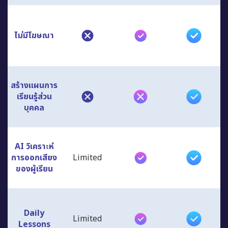
ไม่มีโฆษณา
สร้างแผนการ
เรียนรู้ส่วน
บุคคล
AI วิเคราะห์
การออกเสียง
Limited
ของผู้เรียน
Daily
Limited
Lessons