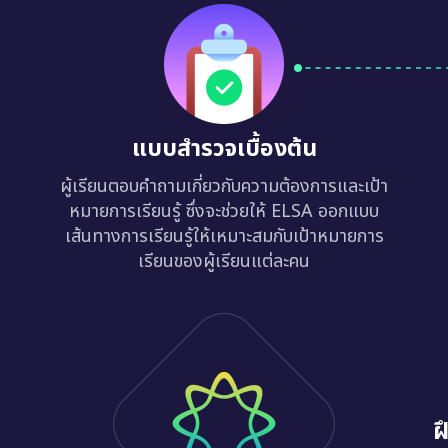
แบบสำรวจเบื้องต้น
ผู้เรียนตอบคำถามเกี่ยวกับความต้องการและเป้า
หมายการเรียนรู้ ซึ่งจะช่วยให้ ELSA ออกแบบ
เส้นทางการเรียนรู้ให้เหมาะสมกับเป้าหมายการ
เรียนของผู้เรียนแต่ละคน
ฝ