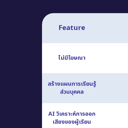
Feature
ไม่มีโฆษณา
สร้างแผนการเรียนรู้
ส่วนบุคคล
AI วิเคราะห์การออก
เสียงของผู้เรียน