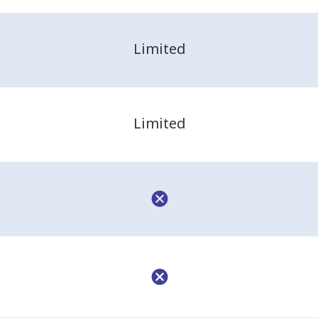
Limited
Limited