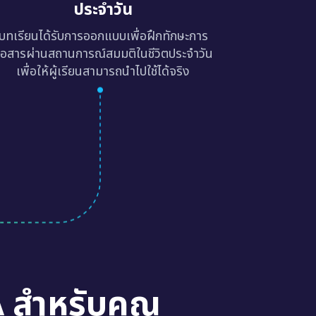
ประจำวัน
บทเรียนได้รับการออกแบบเพื่อฝึกทักษะการ
ื่อสารผ่านสถานการณ์สมมติในชีวิตประจำวัน
เพื่อให้ผู้เรียนสามารถนำไปใช้ได้จริง
A สำหรับคุณ