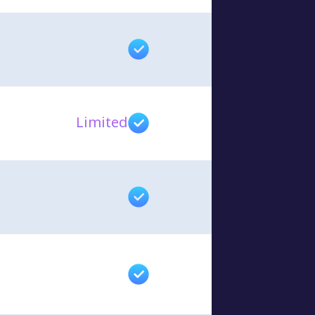
Limited