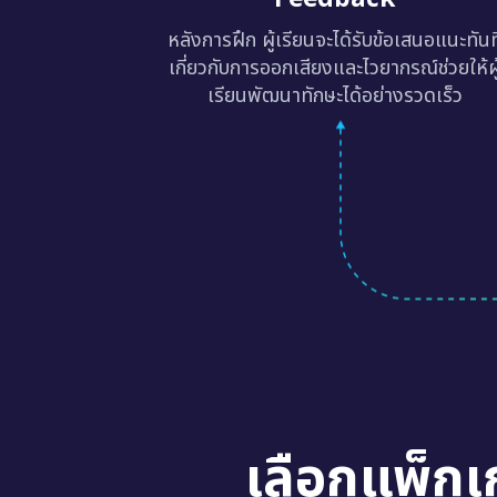
หลังการฝึก ผู้เรียนจะได้รับข้อเสนอแนะทันท
เกี่ยวกับการออกเสียงและไวยากรณ์ช่วยให้ผู
เรียนพัฒนาทักษะได้อย่างรวดเร็ว
เลือกแพ็กเ