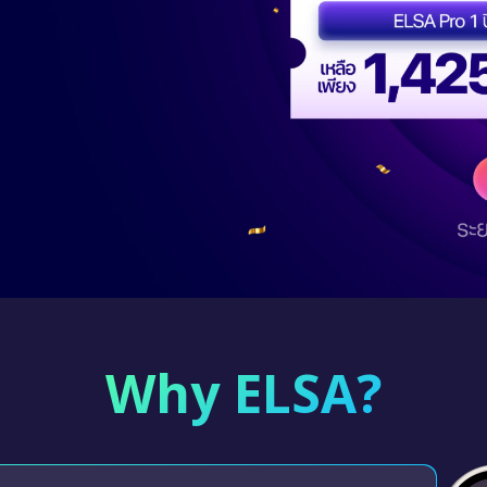
Why ELSA?