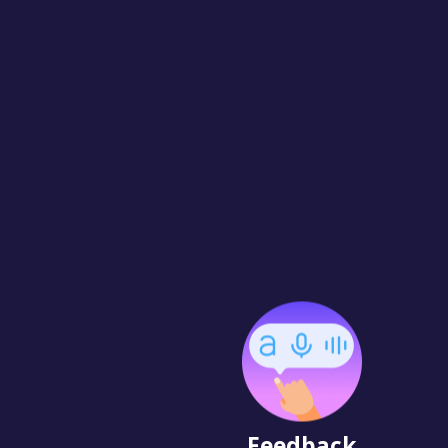
Feedback