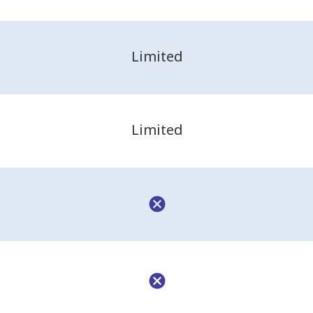
Limited
Limited