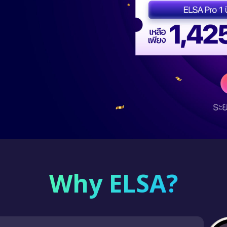
Why ELSA?