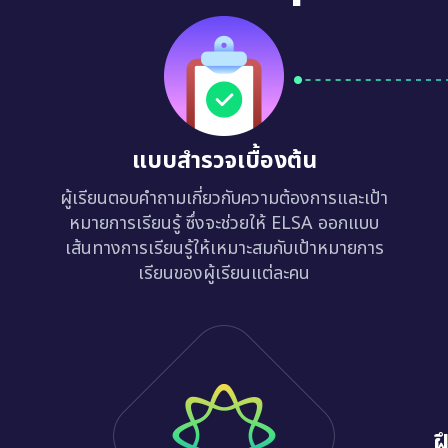
แบบสำรวจเบื้องต้น
ผู้เรียนตอบคำถามเกี่ยวกับความต้องการและเป้า
หมายการเรียนรู้ ซึ่งจะช่วยให้ ELSA ออกแบบ
เส้นทางการเรียนรู้ให้เหมาะสมกับเป้าหมายการ
เรียนของผู้เรียนแต่ละคน
ฝ