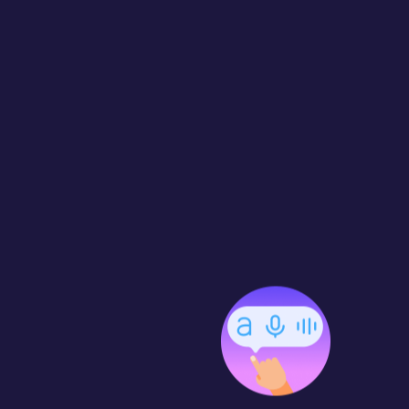
Feedback