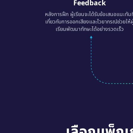
หลังการฝึก ผู้เรียนจะได้รับข้อเสนอแนะทันท
เกี่ยวกับการออกเสียงและไวยากรณ์ช่วยให้ผู
เรียนพัฒนาทักษะได้อย่างรวดเร็ว
เลือกแพ็กเ