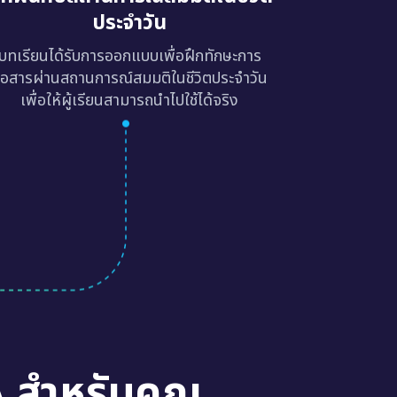
ประจำวัน
บทเรียนได้รับการออกแบบเพื่อฝึกทักษะการ
ื่อสารผ่านสถานการณ์สมมติในชีวิตประจำวัน
เพื่อให้ผู้เรียนสามารถนำไปใช้ได้จริง
A สำหรับคุณ