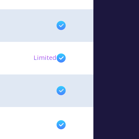
Limited