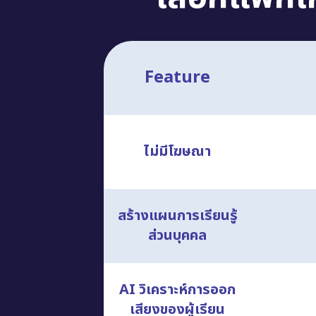
Feature
ไม่มีโฆษณา
สร้างแผนการเรียนรู้
ส่วนบุคคล
AI วิเคราะห์การออก
เสียงของผู้เรียน