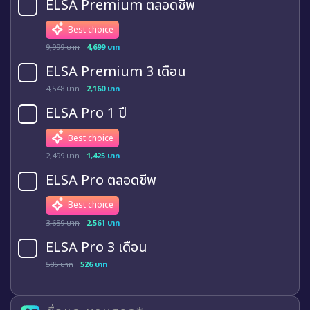
ELSA Premium ตลอดชีพ
Best choice
9,999 บาท
4,699 บาท
ELSA Premium 3 เดือน
4,548 บาท
2,160 บาท
ELSA Pro 1 ปี
Best choice
2,499 บาท
1,425 บาท
ELSA Pro ตลอดชีพ
Best choice
3,659 บาท
2,561 บาท
ELSA Pro 3 เดือน
585 บาท
526 บาท