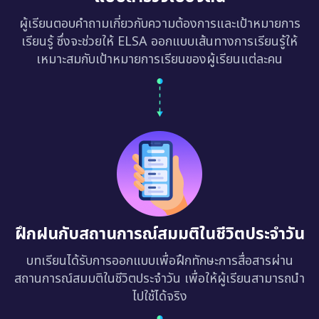
ผู้เรียนตอบคำถามเกี่ยวกับความต้องการและเป้าหมายการ
เรียนรู้ ซึ่งจะช่วยให้ ELSA ออกแบบเส้นทางการเรียนรู้ให้
เหมาะสมกับเป้าหมายการเรียนของผู้เรียนแต่ละคน
ฝึกฝนกับสถานการณ์สมมติในชีวิตประจำวัน
บทเรียนได้รับการออกแบบเพื่อฝึกทักษะการสื่อสารผ่าน
สถานการณ์สมมติในชีวิตประจำวัน เพื่อให้ผู้เรียนสามารถนำ
ไปใช้ได้จริง