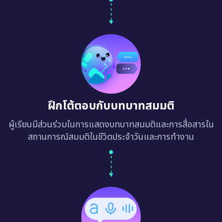
ฝึกโต้ตอบกับบทบาทสมมติ
ผู้เรียนมีส่วนร่วมในการแสดงบทบาทสมมติและการสื่อสารใน
สถานการณ์สมมติในชีวิตประจำวันและการทำงาน