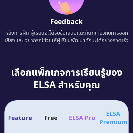
Feedback
หลังการฝึก ผู้เรียนจะได้รับข้อเสนอแนะทันทีเกี่ยวกับการออก
เสียงและไวยากรณ์ช่วยให้ผู้เรียนพัฒนาทักษะได้อย่างรวดเร็ว
เลือกแพ็กเกจการเรียนรู้ของ
ELSA สำหรับคุณ
ELSA
Feature
Free
ELSA Pro
Premium