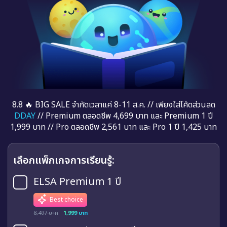
8.8 🔥 BIG SALE จำกัดเวลาแค่ 8-11 ส.ค. // เพียงใส่โค้ดส่วนลด
DDAY
// Premium ตลอดชีพ 4,699 บาท และ Premium 1 ปี
1,999 บาท // Pro ตลอดชีพ 2,561 บาท และ Pro 1 ปี 1,425 บาท
เลือกแพ็กเกจการเรียนรู้:
ELSA Premium 1 ปี
Best choice
8,497 บาท
1,999 บาท