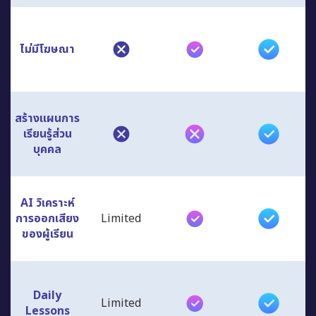
ไม่มีโฆษณา
สร้างแผนการ
เรียนรู้ส่วน
บุคคล
AI วิเคราะห์
การออกเสียง
Limited
ของผู้เรียน
Daily
Limited
Lessons