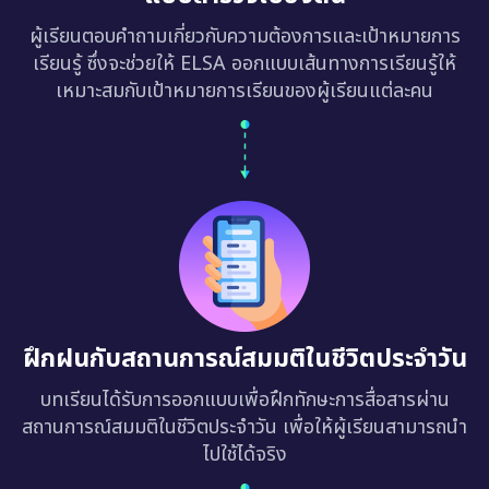
ผู้เรียนตอบคำถามเกี่ยวกับความต้องการและเป้าหมายการ
เรียนรู้ ซึ่งจะช่วยให้ ELSA ออกแบบเส้นทางการเรียนรู้ให้
เหมาะสมกับเป้าหมายการเรียนของผู้เรียนแต่ละคน
ฝึกฝนกับสถานการณ์สมมติในชีวิตประจำวัน
บทเรียนได้รับการออกแบบเพื่อฝึกทักษะการสื่อสารผ่าน
สถานการณ์สมมติในชีวิตประจำวัน เพื่อให้ผู้เรียนสามารถนำ
ไปใช้ได้จริง