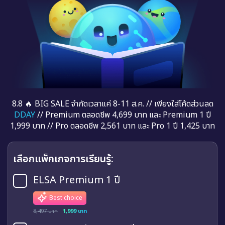
8.8 🔥 BIG SALE จำกัดเวลาแค่ 8-11 ส.ค. // เพียงใส่โค้ดส่วนลด
DDAY
// Premium ตลอดชีพ 4,699 บาท และ Premium 1 ปี
1,999 บาท // Pro ตลอดชีพ 2,561 บาท และ Pro 1 ปี 1,425 บาท
เลือกแพ็กเกจการเรียนรู้:
ELSA Premium 1 ปี
Best choice
8,497 บาท
1,999 บาท