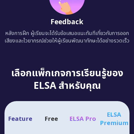
Feedback
หลังการฝึก ผู้เรียนจะได้รับข้อเสนอแนะทันทีเกี่ยวกับการออก
เสียงและไวยากรณ์ช่วยให้ผู้เรียนพัฒนาทักษะได้อย่างรวดเร็ว
เลือกแพ็กเกจการเรียนรู้ของ
ELSA สำหรับคุณ
ELSA
Feature
Free
ELSA Pro
Premium