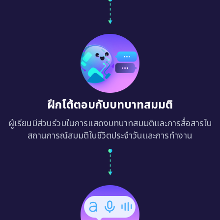
ฝึกโต้ตอบกับบทบาทสมมติ
ผู้เรียนมีส่วนร่วมในการแสดงบทบาทสมมติและการสื่อสารใน
สถานการณ์สมมติในชีวิตประจำวันและการทำงาน