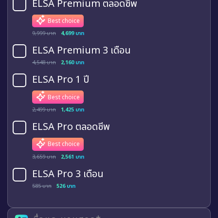
ELSA Premium ตลอดชีพ
Best choice
9,999 บาท
4,699 บาท
ELSA Premium 3 เดือน
4,548 บาท
2,160 บาท
ELSA Pro 1 ปี
Best choice
2,499 บาท
1,425 บาท
ELSA Pro ตลอดชีพ
Best choice
3,659 บาท
2,561 บาท
ELSA Pro 3 เดือน
585 บาท
526 บาท