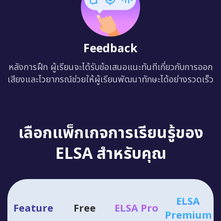
Feedback
หลังการฝึก ผู้เรียนจะได้รับข้อเสนอแนะทันทีเกี่ยวกับการออก
เสียงและไวยากรณ์ช่วยให้ผู้เรียนพัฒนาทักษะได้อย่างรวดเร็ว
เลือกแพ็กเกจการเรียนรู้ของ
ELSA สำหรับคุณ
ELSA
Feature
Free
ELSA Pro
Premium