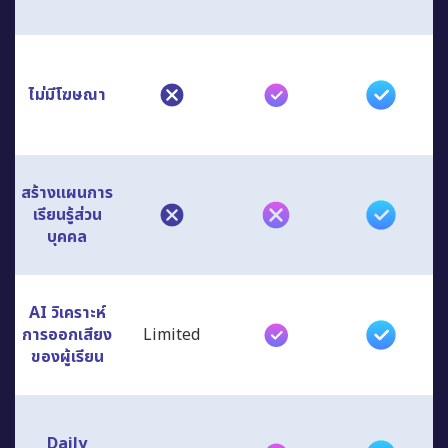
ไม่มีโฆษณา
สร้างแผนการ
เรียนรู้ส่วน
บุคคล
AI วิเคราะห์
การออกเสียง
Limited
ของผู้เรียน
Daily
Limited
Lessons