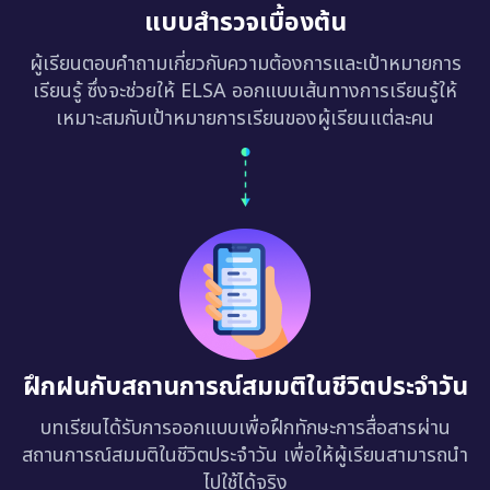
ผู้เรียนตอบคำถามเกี่ยวกับความต้องการและเป้าหมายการ
เรียนรู้ ซึ่งจะช่วยให้ ELSA ออกแบบเส้นทางการเรียนรู้ให้
เหมาะสมกับเป้าหมายการเรียนของผู้เรียนแต่ละคน
ฝึกฝนกับสถานการณ์สมมติในชีวิตประจำวัน
บทเรียนได้รับการออกแบบเพื่อฝึกทักษะการสื่อสารผ่าน
สถานการณ์สมมติในชีวิตประจำวัน เพื่อให้ผู้เรียนสามารถนำ
ไปใช้ได้จริง