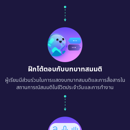
ฝึกโต้ตอบกับบทบาทสมมติ
ผู้เรียนมีส่วนร่วมในการแสดงบทบาทสมมติและการสื่อสารใน
สถานการณ์สมมติในชีวิตประจำวันและการทำงาน