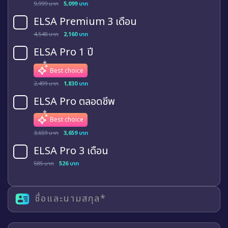
ELSA Premium 3 เดือน
4,548 บาท
2,160 บาท
ELSA Pro 1 ปี
Best choice
2,499 บาท
1,830 บาท
ELSA Pro ตลอดชีพ
Best choice
3,659 บาท
3,659 บาท
ELSA Pro 3 เดือน
585 บาท
526 บาท
ชื่อและนามสกุล*
หมายเลขโทรศัพท์*