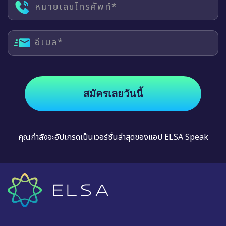
อีเมล*
สมัครเลยวันนี้
คุณกำลังจะอัปเกรดเป็นเวอร์ชั่นล่าสุดของแอป ELSA Speak