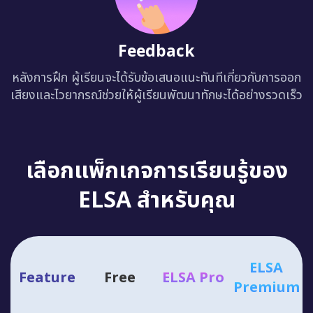
Feedback
หลังการฝึก ผู้เรียนจะได้รับข้อเสนอแนะทันทีเกี่ยวกับการออก
เสียงและไวยากรณ์ช่วยให้ผู้เรียนพัฒนาทักษะได้อย่างรวดเร็ว
เลือกแพ็กเกจการเรียนรู้ของ
ELSA สำหรับคุณ
ELSA
Feature
Free
ELSA Pro
Premium