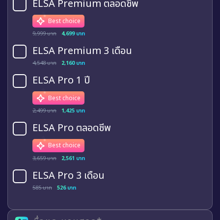
ELSA Premium ตลอดชีพ
Best choice
9,999 บาท
4,699 บาท
ELSA Premium 3 เดือน
4,548 บาท
2,160 บาท
ELSA Pro 1 ปี
Best choice
2,499 บาท
1,425 บาท
ELSA Pro ตลอดชีพ
Best choice
3,659 บาท
2,561 บาท
ELSA Pro 3 เดือน
585 บาท
526 บาท