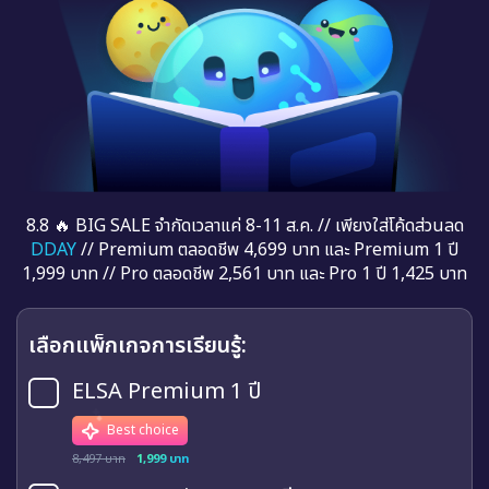
8.8 🔥 BIG SALE จำกัดเวลาแค่ 8-11 ส.ค. // เพียงใส่โค้ดส่วนลด
DDAY
// Premium ตลอดชีพ 4,699 บาท และ Premium 1 ปี
1,999 บาท // Pro ตลอดชีพ 2,561 บาท และ Pro 1 ปี 1,425 บาท
เลือกแพ็กเกจการเรียนรู้:
ELSA Premium 1 ปี
Best choice
8,497 บาท
1,999 บาท