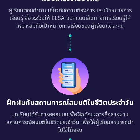
ผู้เรียนตอบคำถามเกี่ยวกับความต้องการและเป้าหมายการ
เรียนรู้ ซึ่งจะช่วยให้ ELSA ออกแบบเส้นทางการเรียนรู้ให้
เหมาะสมกับเป้าหมายการเรียนของผู้เรียนแต่ละคน
ฝึกฝนกับสถานการณ์สมมติในชีวิตประจำวัน
บทเรียนได้รับการออกแบบเพื่อฝึกทักษะการสื่อสารผ่าน
สถานการณ์สมมติในชีวิตประจำวัน เพื่อให้ผู้เรียนสามารถนำ
ไปใช้ได้จริง