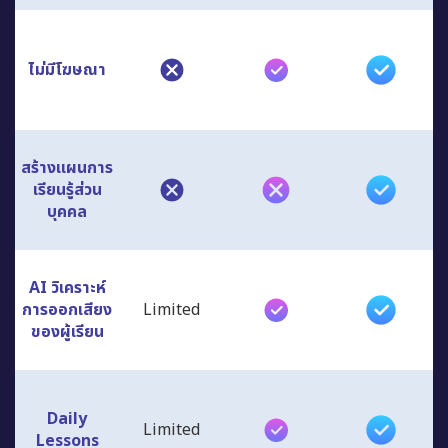
ไม่มีโฆษณา
สร้างแผนการ
เรียนรู้ส่วน
บุคคล
AI วิเคราะห์
การออกเสียง
Limited
ของผู้เรียน
Daily
Limited
Lessons