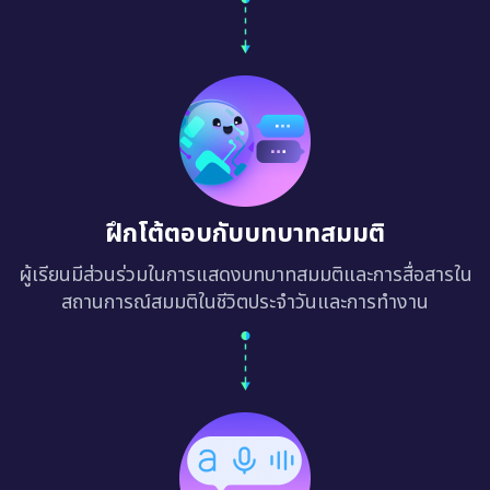
ฝึกโต้ตอบกับบทบาทสมมติ
ผู้เรียนมีส่วนร่วมในการแสดงบทบาทสมมติและการสื่อสารใน
สถานการณ์สมมติในชีวิตประจำวันและการทำงาน