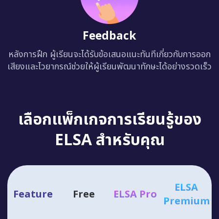
Feedback
หลังการฝึก ผู้เรียนจะได้รับข้อเสนอแนะทันทีเกี่ยวกับการออก
เสียงและไวยากรณ์ช่วยให้ผู้เรียนพัฒนาทักษะได้อย่างรวดเร็ว
เลือกแพ็กเกจการเรียนรู้ของ
ELSA สำหรับคุณ
ELSA
Feature
Free
ELSA Pro
Premium