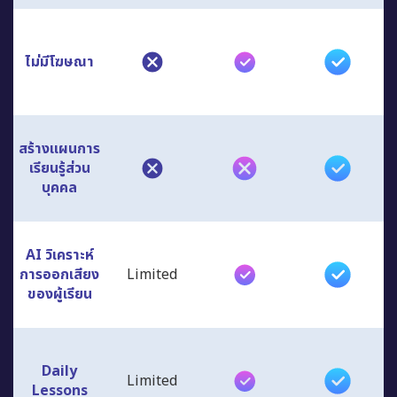
ไม่มีโฆษณา
สร้างแผนการ
เรียนรู้ส่วน
บุคคล
AI วิเคราะห์
การออกเสียง
Limited
ของผู้เรียน
Daily
Limited
Lessons