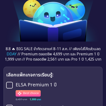
8.8 🔥 BIG SALE จำกัดเวลาแค่ 8-11 ส.ค. // เพียงใส่โค้ดส่วนลด
DDAY
// Premium ตลอดชีพ 4,699 บาท และ Premium 1 ปี
1,999 บาท // Pro ตลอดชีพ 2,561 บาท และ Pro 1 ปี 1,425 บาท
เลือกแพ็กเกจการเรียนรู้:
ELSA Premium 1 ปี
Best choice
8,497 บาท
1,999 บาท