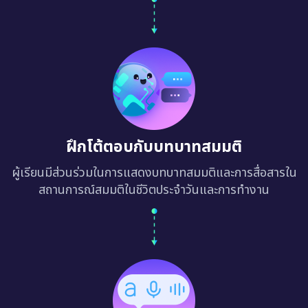
ฝึกโต้ตอบกับบทบาทสมมติ
ผู้เรียนมีส่วนร่วมในการแสดงบทบาทสมมติและการสื่อสารใน
สถานการณ์สมมติในชีวิตประจำวันและการทำงาน