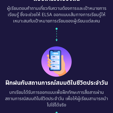
ผู้เรียนตอบคำถามเกี่ยวกับความต้องการและเป้าหมายการ
เรียนรู้ ซึ่งจะช่วยให้ ELSA ออกแบบเส้นทางการเรียนรู้ให้
เหมาะสมกับเป้าหมายการเรียนของผู้เรียนแต่ละคน
ฝึกฝนกับสถานการณ์สมมติในชีวิตประจำวัน
บทเรียนได้รับการออกแบบเพื่อฝึกทักษะการสื่อสารผ่าน
สถานการณ์สมมติในชีวิตประจำวัน เพื่อให้ผู้เรียนสามารถนำ
ไปใช้ได้จริง