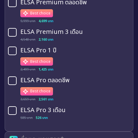
ELSA Premium ตลอดชีพ
Best choice
9,999 บาท
4,699 บาท
ELSA Premium 3 เดือน
4,548 บาท
2,160 บาท
ELSA Pro 1 ปี
Best choice
2,499 บาท
1,425 บาท
ELSA Pro ตลอดชีพ
Best choice
3,659 บาท
2,561 บาท
ELSA Pro 3 เดือน
585 บาท
526 บาท