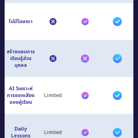
ไม่มีโฆษณา
สร้างแผนการ
เรียนรู้ส่วน
บุคคล
AI วิเคราะห์
การออกเสียง
Limited
ของผู้เรียน
Daily
Limited
Lessons