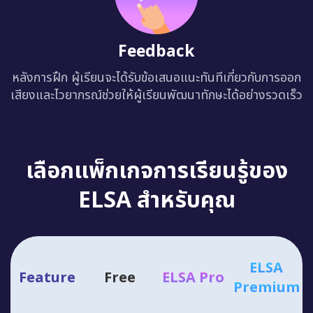
Feedback
หลังการฝึก ผู้เรียนจะได้รับข้อเสนอแนะทันทีเกี่ยวกับการออก
เสียงและไวยากรณ์ช่วยให้ผู้เรียนพัฒนาทักษะได้อย่างรวดเร็ว
เลือกแพ็กเกจการเรียนรู้ของ
ELSA สำหรับคุณ
ELSA
Feature
Free
ELSA Pro
Premium