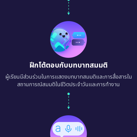
ฝึกโต้ตอบกับบทบาทสมมติ
ผู้เรียนมีส่วนร่วมในการแสดงบทบาทสมมติและการสื่อสารใน
สถานการณ์สมมติในชีวิตประจำวันและการทำงาน