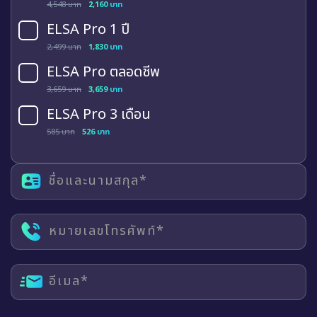
4,548 บาท
2,160 บาท
ELSA Pro 1 ปี
2,499 บาท
1,830 บาท
ELSA Pro ตลอดชีพ
3,659 บาท
3,659 บาท
ELSA Pro 3 เดือน
585 บาท
526 บาท
ชื่อและนามสกุล*
หมายเลขโทรศัพท์*
อีเมล*