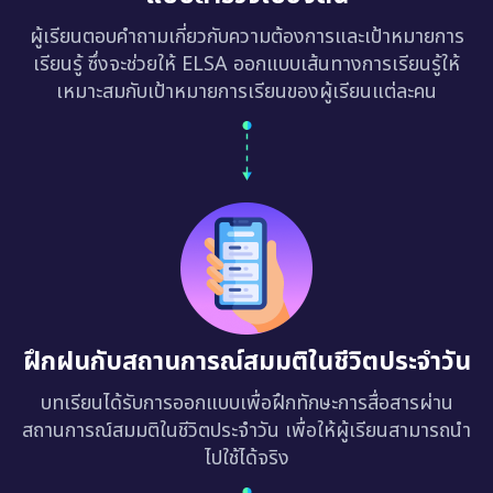
ผู้เรียนตอบคำถามเกี่ยวกับความต้องการและเป้าหมายการ
เรียนรู้ ซึ่งจะช่วยให้ ELSA ออกแบบเส้นทางการเรียนรู้ให้
เหมาะสมกับเป้าหมายการเรียนของผู้เรียนแต่ละคน
ฝึกฝนกับสถานการณ์สมมติในชีวิตประจำวัน
บทเรียนได้รับการออกแบบเพื่อฝึกทักษะการสื่อสารผ่าน
สถานการณ์สมมติในชีวิตประจำวัน เพื่อให้ผู้เรียนสามารถนำ
ไปใช้ได้จริง