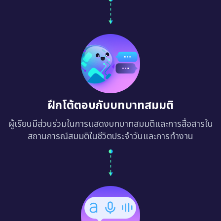
ฝึกโต้ตอบกับบทบาทสมมติ
ผู้เรียนมีส่วนร่วมในการแสดงบทบาทสมมติและการสื่อสารใน
สถานการณ์สมมติในชีวิตประจำวันและการทำงาน