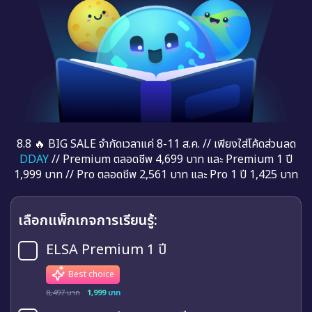
8.8 🔥 BIG SALE จำกัดเวลาแค่ 8-11 ส.ค. // เพียงใส่โค้ดส่วนลด
DDAY
// Premium ตลอดชีพ 4,699 บาท และ Premium 1 ปี
1,999 บาท // Pro ตลอดชีพ 2,561 บาท และ Pro 1 ปี 1,425 บาท
เลือกแพ็กเกจการเรียนรู้:
ELSA Premium 1 ปี
Best choice
8,497 บาท
1,999 บาท