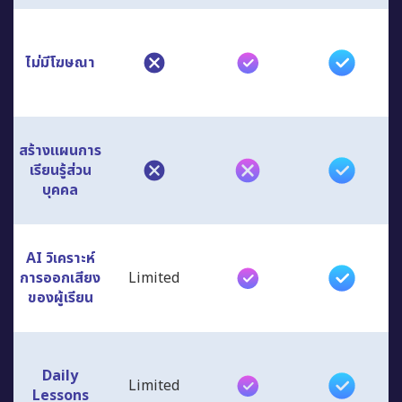
ไม่มีโฆษณา
สร้างแผนการ
เรียนรู้ส่วน
บุคคล
AI วิเคราะห์
การออกเสียง
Limited
ของผู้เรียน
Daily
Limited
Lessons