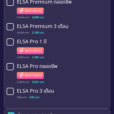
ELSA Premium ตลอดชีพ
Best choice
9,999 บาท
4,699 บาท
ELSA Premium 3 เดือน
4,548 บาท
2,160 บาท
ELSA Pro 1 ปี
Best choice
2,499 บาท
1,425 บาท
ELSA Pro ตลอดชีพ
Best choice
3,659 บาท
2,561 บาท
ELSA Pro 3 เดือน
585 บาท
526 บาท