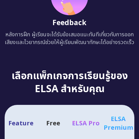
Feedback
หลังการฝึก ผู้เรียนจะได้รับข้อเสนอแนะทันทีเกี่ยวกับการออก
เสียงและไวยากรณ์ช่วยให้ผู้เรียนพัฒนาทักษะได้อย่างรวดเร็ว
เลือกแพ็กเกจการเรียนรู้ของ
ELSA สำหรับคุณ
ELSA
Feature
Free
ELSA Pro
Premium