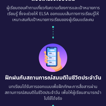
ผู้เรียนตอบคำถามเกี่ยวกับความต้องการและเป้าหมายการ
เรียนรู้ ซึ่งจะช่วยให้ ELSA ออกแบบเส้นทางการเรียนรู้ให้
เหมาะสมกับเป้าหมายการเรียนของผู้เรียนแต่ละคน
ฝึกฝนกับสถานการณ์สมมติในชีวิตประจำวัน
บทเรียนได้รับการออกแบบเพื่อฝึกทักษะการสื่อสารผ่าน
สถานการณ์สมมติในชีวิตประจำวัน เพื่อให้ผู้เรียนสามารถนำ
ไปใช้ได้จริง