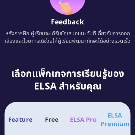
Feedback
หลังการฝึก ผู้เรียนจะได้รับข้อเสนอแนะทันทีเกี่ยวกับการออก
เสียงและไวยากรณ์ช่วยให้ผู้เรียนพัฒนาทักษะได้อย่างรวดเร็ว
เลือกแพ็กเกจการเรียนรู้ของ
ELSA สำหรับคุณ
ELSA
Feature
Free
ELSA Pro
Premium