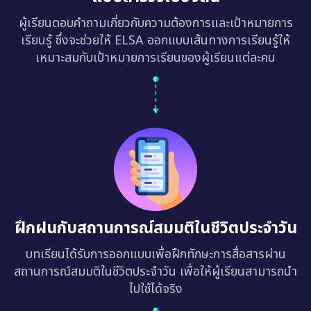
ผู้เรียนตอบคำถามเกี่ยวกับความต้องการและเป้าหมายการ
เรียนรู้ ซึ่งจะช่วยให้ ELSA ออกแบบเส้นทางการเรียนรู้ให้
เหมาะสมกับเป้าหมายการเรียนของผู้เรียนแต่ละคน
ฝึกฝนกับสถานการณ์สมมติในชีวิตประจำวัน
บทเรียนได้รับการออกแบบเพื่อฝึกทักษะการสื่อสารผ่าน
สถานการณ์สมมติในชีวิตประจำวัน เพื่อให้ผู้เรียนสามารถนำ
ไปใช้ได้จริง