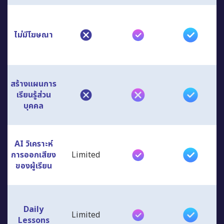
ไม่มีโฆษณา
สร้างแผนการ
เรียนรู้ส่วน
บุคคล
AI วิเคราะห์
การออกเสียง
Limited
ของผู้เรียน
Daily
Limited
Lessons