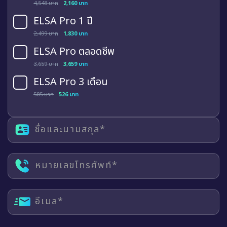
4,548 บาท
2,160 บาท
ELSA Pro 1 ปี
2,499 บาท
1,830 บาท
ELSA Pro ตลอดชีพ
3,659 บาท
3,659 บาท
ELSA Pro 3 เดือน
585 บาท
526 บาท
ชื่อและนามสกุล*
หมายเลขโทรศัพท์*
อีเมล*