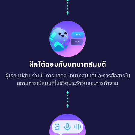
ฝึกโต้ตอบกับบทบาทสมมติ
ผู้เรียนมีส่วนร่วมในการแสดงบทบาทสมมติและการสื่อสารใน
สถานการณ์สมมติในชีวิตประจำวันและการทำงาน