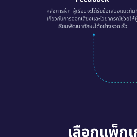
หลังการฝึก ผู้เรียนจะได้รับข้อเสนอแนะทันท
เกี่ยวกับการออกเสียงและไวยากรณ์ช่วยให้ผู
เรียนพัฒนาทักษะได้อย่างรวดเร็ว
เลือกแพ็กเ