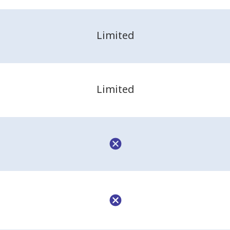
Limited
Limited