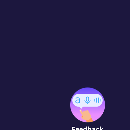
Feedback