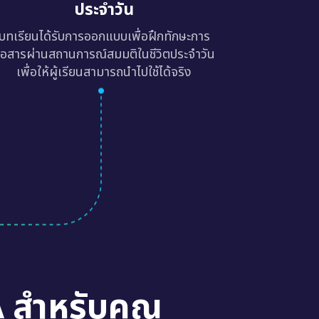
ประจำวัน
บทเรียนได้รับการออกแบบเพื่อฝึกทักษะการ
ื่อสารผ่านสถานการณ์สมมติในชีวิตประจำวัน
เพื่อให้ผู้เรียนสามารถนำไปใช้ได้จริง
A สำหรับคุณ