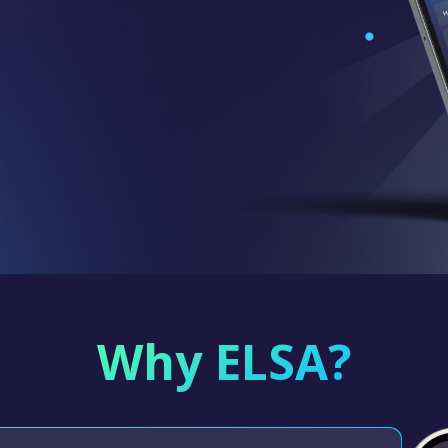
Why ELSA?