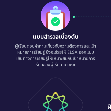
แบบสำรวจเบื้องต้น
ผู้เรียนตอบคำถามเกี่ยวกับความต้องการและเป้า
หมายการเรียนรู้ ซึ่งจะช่วยให้ ELSA ออกแบบ
เส้นทางการเรียนรู้ให้เหมาะสมกับเป้าหมายการ
เรียนของผู้เรียนแต่ละคน
ฝ