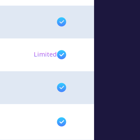
Limited