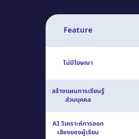
Feature
ไม่มีโฆษณา
สร้างแผนการเรียนรู้
ส่วนบุคคล
AI วิเคราะห์การออก
เสียงของผู้เรียน