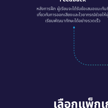
หลังการฝึก ผู้เรียนจะได้รับข้อเสนอแนะทันท
เกี่ยวกับการออกเสียงและไวยากรณ์ช่วยให้ผู
เรียนพัฒนาทักษะได้อย่างรวดเร็ว
เลือกแพ็กเ