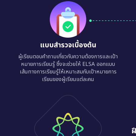
แบบสำรวจเบื้องต้น
ผู้เรียนตอบคำถามเกี่ยวกับความต้องการและเป้า
หมายการเรียนรู้ ซึ่งจะช่วยให้ ELSA ออกแบบ
เส้นทางการเรียนรู้ให้เหมาะสมกับเป้าหมายการ
เรียนของผู้เรียนแต่ละคน
ฝ