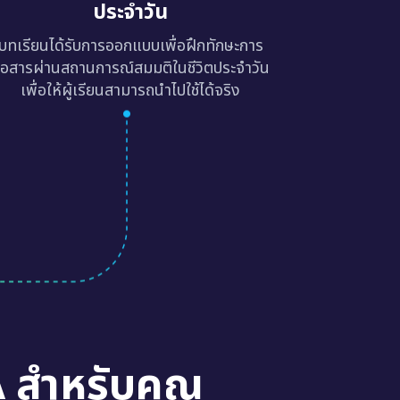
ประจำวัน
บทเรียนได้รับการออกแบบเพื่อฝึกทักษะการ
ื่อสารผ่านสถานการณ์สมมติในชีวิตประจำวัน
เพื่อให้ผู้เรียนสามารถนำไปใช้ได้จริง
A สำหรับคุณ