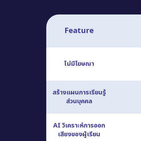
Feature
ไม่มีโฆษณา
สร้างแผนการเรียนรู้
ส่วนบุคคล
AI วิเคราะห์การออก
เสียงของผู้เรียน