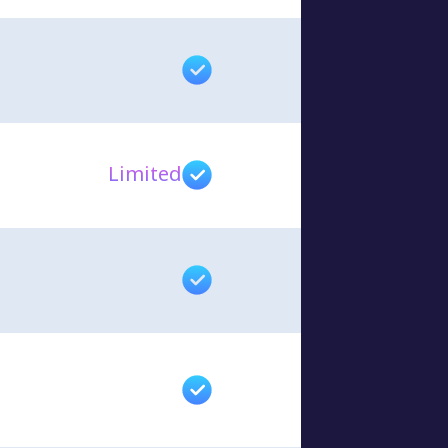
Limited