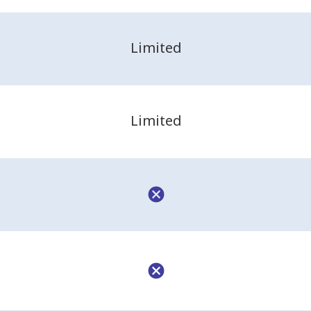
Limited
Limited