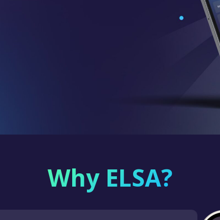
Why ELSA?