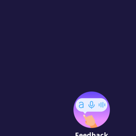
Feedback