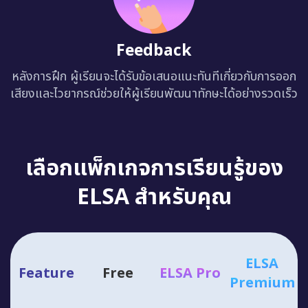
Feedback
หลังการฝึก ผู้เรียนจะได้รับข้อเสนอแนะทันทีเกี่ยวกับการออก
เสียงและไวยากรณ์ช่วยให้ผู้เรียนพัฒนาทักษะได้อย่างรวดเร็ว
เลือกแพ็กเกจการเรียนรู้ของ
ELSA สำหรับคุณ
ELSA
Feature
Free
ELSA Pro
Premium