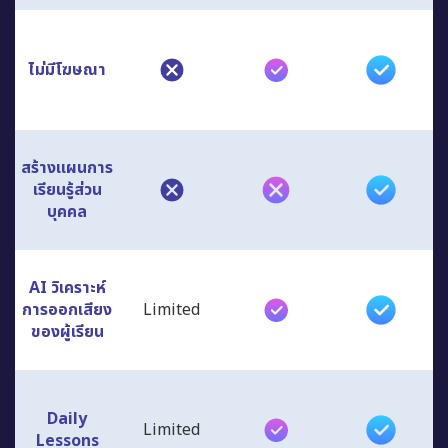
ไม่มีโฆษณา
สร้างแผนการ
เรียนรู้ส่วน
บุคคล
AI วิเคราะห์
การออกเสียง
Limited
ของผู้เรียน
Daily
Limited
Lessons