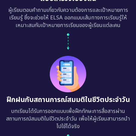
ผู้เรียนตอบคำถามเกี่ยวกับความต้องการและเป้าหมายการ
เรียนรู้ ซึ่งจะช่วยให้ ELSA ออกแบบเส้นทางการเรียนรู้ให้
เหมาะสมกับเป้าหมายการเรียนของผู้เรียนแต่ละคน
ฝึกฝนกับสถานการณ์สมมติในชีวิตประจำวัน
บทเรียนได้รับการออกแบบเพื่อฝึกทักษะการสื่อสารผ่าน
สถานการณ์สมมติในชีวิตประจำวัน เพื่อให้ผู้เรียนสามารถนำ
ไปใช้ได้จริง