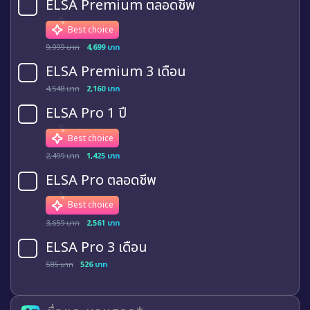
ELSA Premium ตลอดชีพ
Best choice
9,999 บาท
4,699 บาท
ELSA Premium 3 เดือน
4,548 บาท
2,160 บาท
ELSA Pro 1 ปี
Best choice
2,499 บาท
1,425 บาท
ELSA Pro ตลอดชีพ
Best choice
3,659 บาท
2,561 บาท
ELSA Pro 3 เดือน
585 บาท
526 บาท