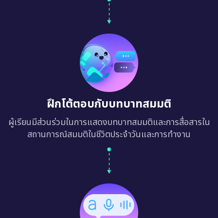
ฝึกโต้ตอบกับบทบาทสมมติ
ผู้เรียนมีส่วนร่วมในการแสดงบทบาทสมมติและการสื่อสารใน
สถานการณ์สมมติในชีวิตประจำวันและการทำงาน