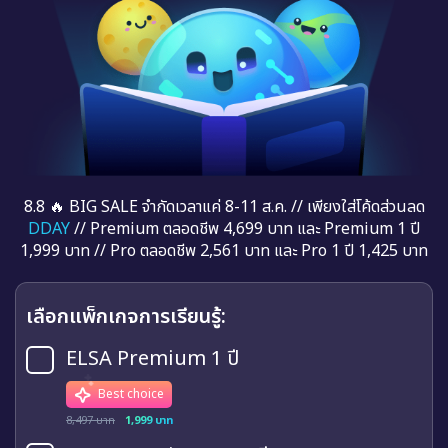
8.8 🔥 BIG SALE จำกัดเวลาแค่ 8-11 ส.ค. // เพียงใส่โค้ดส่วนลด
DDAY
// Premium ตลอดชีพ 4,699 บาท และ Premium 1 ปี
1,999 บาท // Pro ตลอดชีพ 2,561 บาท และ Pro 1 ปี 1,425 บาท
เลือกแพ็กเกจการเรียนรู้:
ELSA Premium 1 ปี
Best choice
8,497 บาท
1,999 บาท