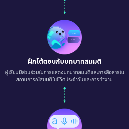
ฝึกโต้ตอบกับบทบาทสมมติ
ผู้เรียนมีส่วนร่วมในการแสดงบทบาทสมมติและการสื่อสารใน
สถานการณ์สมมติในชีวิตประจำวันและการทำงาน