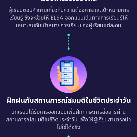
ผู้เรียนตอบคำถามเกี่ยวกับความต้องการและเป้าหมายการ
เรียนรู้ ซึ่งจะช่วยให้ ELSA ออกแบบเส้นทางการเรียนรู้ให้
เหมาะสมกับเป้าหมายการเรียนของผู้เรียนแต่ละคน
ฝึกฝนกับสถานการณ์สมมติในชีวิตประจำวัน
บทเรียนได้รับการออกแบบเพื่อฝึกทักษะการสื่อสารผ่าน
สถานการณ์สมมติในชีวิตประจำวัน เพื่อให้ผู้เรียนสามารถนำ
ไปใช้ได้จริง