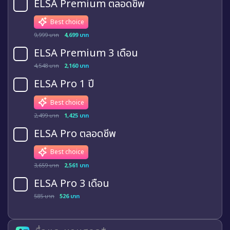
ELSA Premium ตลอดชีพ
Best choice
9,999 บาท
4,699 บาท
ELSA Premium 3 เดือน
4,548 บาท
2,160 บาท
ELSA Pro 1 ปี
Best choice
2,499 บาท
1,425 บาท
ELSA Pro ตลอดชีพ
Best choice
3,659 บาท
2,561 บาท
ELSA Pro 3 เดือน
585 บาท
526 บาท