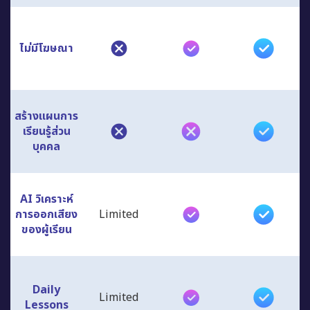
ไม่มีโฆษณา
สร้างแผนการ
เรียนรู้ส่วน
บุคคล
AI วิเคราะห์
การออกเสียง
Limited
ของผู้เรียน
Daily
Limited
Lessons