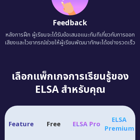
Feedback
หลังการฝึก ผู้เรียนจะได้รับข้อเสนอแนะทันทีเกี่ยวกับการออก
เสียงและไวยากรณ์ช่วยให้ผู้เรียนพัฒนาทักษะได้อย่างรวดเร็ว
เลือกแพ็กเกจการเรียนรู้ของ
ELSA สำหรับคุณ
ELSA
Feature
Free
ELSA Pro
Premium