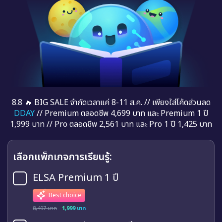
8.8 🔥 BIG SALE จำกัดเวลาแค่ 8-11 ส.ค. // เพียงใส่โค้ดส่วนลด
DDAY
// Premium ตลอดชีพ 4,699 บาท และ Premium 1 ปี
1,999 บาท // Pro ตลอดชีพ 2,561 บาท และ Pro 1 ปี 1,425 บาท
เลือกแพ็กเกจการเรียนรู้:
ELSA Premium 1 ปี
Best choice
8,497 บาท
1,999 บาท