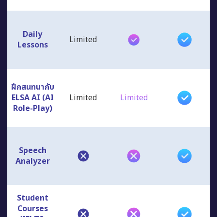
Daily
Limited
Lessons
ฝึกสนทนากับ
ELSA AI (AI
Limited
Limited
Role-Play)
Speech
Analyzer
Student
Courses