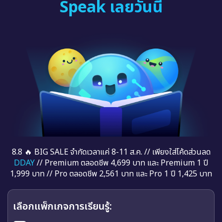
Speak เลยวันนี้
8.8 🔥 BIG SALE จำกัดเวลาแค่ 8-11 ส.ค. // เพียงใส่โค้ดส่วนลด
DDAY
// Premium ตลอดชีพ 4,699 บาท และ Premium 1 ปี
1,999 บาท // Pro ตลอดชีพ 2,561 บาท และ Pro 1 ปี 1,425 บาท
เลือกแพ็กเกจการเรียนรู้: