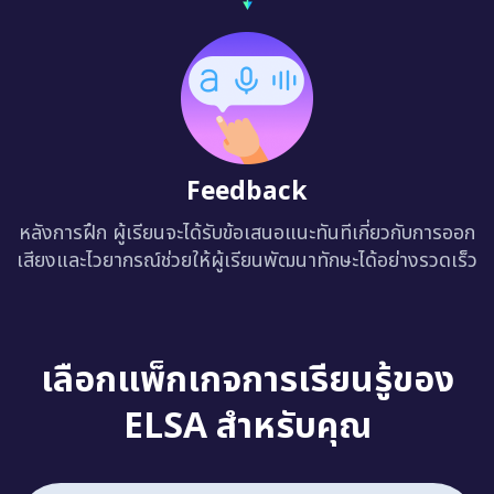
Feedback
หลังการฝึก ผู้เรียนจะได้รับข้อเสนอแนะทันทีเกี่ยวกับการออก
เสียงและไวยากรณ์ช่วยให้ผู้เรียนพัฒนาทักษะได้อย่างรวดเร็ว
เลือกแพ็กเกจการเรียนรู้ของ
ELSA สำหรับคุณ