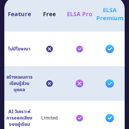
ELSA
Feature
Free
ELSA Pro
Premium
ไม่มีโฆษณา
สร้างแผนการ
เรียนรู้ส่วน
บุคคล
AI วิเคราะห์
การออกเสียง
Limited
ของผู้เรียน