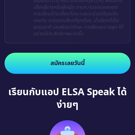
อเมริกัน (US) หรือ แบบอังกฤษ (UK) พร้อมทั้ง
เสียงผู้ชายหรือผู้หญิง ตามความชอบของคุณ
การเรียนด้วยเสียงที่เหมาะสมจะช่วยให้คุณคุ้น
เคยกับ การออกเสียงที่ถูกต้อง, น้ำเสียงที่เป็น
ธรรมชาติ และพัฒนาทักษะ การฟังและการพูด ได้
อย่างมีประสิทธิภาพมากขึ้น
สมัครเลยวันนี้
เรียนกับแอป ELSA Speak ได้
ง่ายๆ