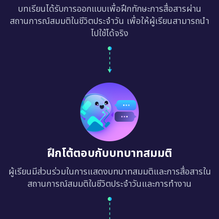
บทเรียนได้รับการออกแบบเพื่อฝึกทักษะการสื่อสารผ่าน
สถานการณ์สมมติในชีวิตประจำวัน เพื่อให้ผู้เรียนสามารถนำ
ไปใช้ได้จริง
ฝึกโต้ตอบกับบทบาทสมมติ
ผู้เรียนมีส่วนร่วมในการแสดงบทบาทสมมติและการสื่อสารใน
สถานการณ์สมมติในชีวิตประจำวันและการทำงาน