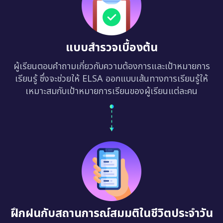
แบบสำรวจเบื้องต้น
ผู้เรียนตอบคำถามเกี่ยวกับความต้องการและเป้าหมายการ
เรียนรู้ ซึ่งจะช่วยให้ ELSA ออกแบบเส้นทางการเรียนรู้ให้
เหมาะสมกับเป้าหมายการเรียนของผู้เรียนแต่ละคน
ฝึกฝนกับสถานการณ์สมมติในชีวิตประจำวัน