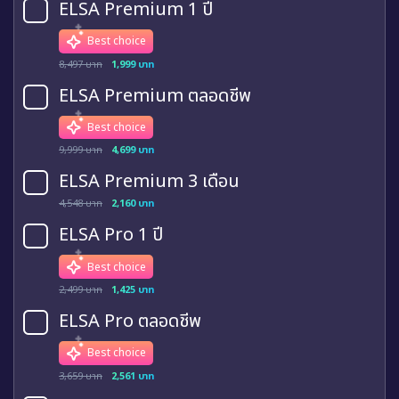
ELSA Premium 1 ปี
Best choice
8,497 บาท
1,999 บาท
ELSA Premium ตลอดชีพ
Best choice
9,999 บาท
4,699 บาท
ELSA Premium 3 เดือน
4,548 บาท
2,160 บาท
ELSA Pro 1 ปี
Best choice
2,499 บาท
1,425 บาท
ELSA Pro ตลอดชีพ
Best choice
3,659 บาท
2,561 บาท