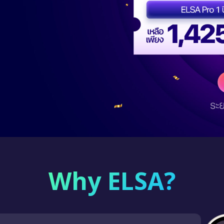
Why ELSA?