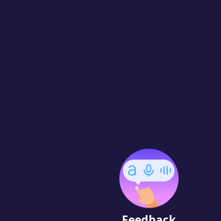
Feedback