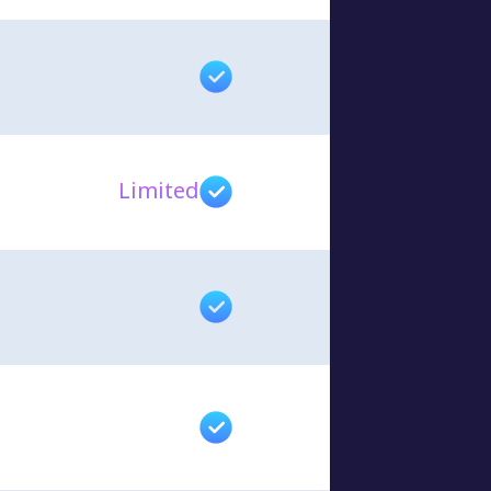
Limited