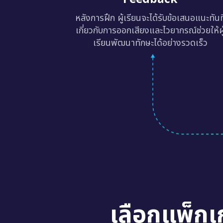
หลังการฝึก ผู้เรียนจะได้รับข้อเสนอแนะทันท
เกี่ยวกับการออกเสียงและไวยากรณ์ช่วยให้ผู
เรียนพัฒนาทักษะได้อย่างรวดเร็ว
เลือกแพ็กเ