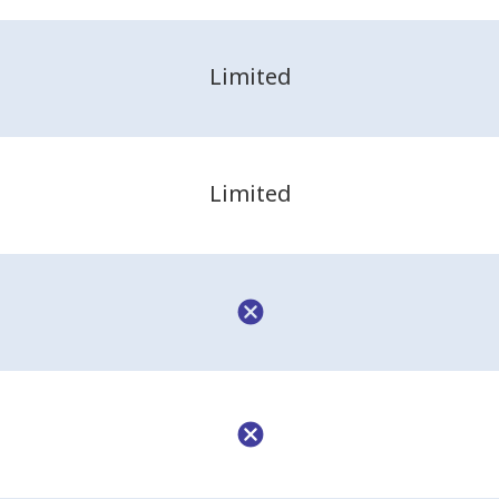
Limited
Limited