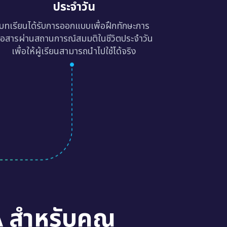
ประจำวัน
บทเรียนได้รับการออกแบบเพื่อฝึกทักษะการ
ื่อสารผ่านสถานการณ์สมมติในชีวิตประจำวัน
เพื่อให้ผู้เรียนสามารถนำไปใช้ได้จริง
A สำหรับคุณ