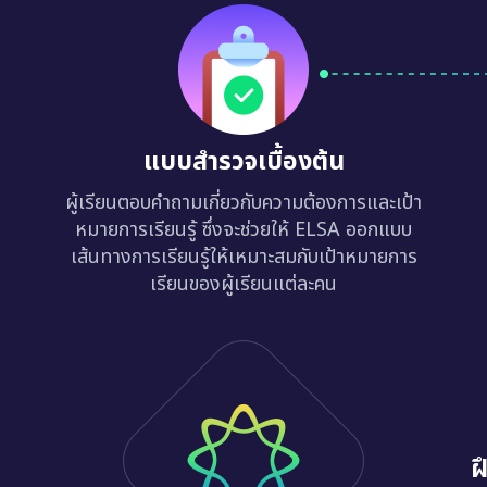
แบบสำรวจเบื้องต้น
ผู้เรียนตอบคำถามเกี่ยวกับความต้องการและเป้า
หมายการเรียนรู้ ซึ่งจะช่วยให้ ELSA ออกแบบ
เส้นทางการเรียนรู้ให้เหมาะสมกับเป้าหมายการ
เรียนของผู้เรียนแต่ละคน
ฝ