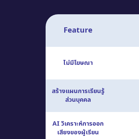
Feature
ไม่มีโฆษณา
สร้างแผนการเรียนรู้
ส่วนบุคคล
AI วิเคราะห์การออก
เสียงของผู้เรียน