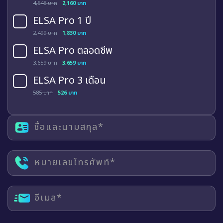
4,548 บาท
2,160 บาท
ELSA Pro 1 ปี
2,499 บาท
1,830 บาท
ELSA Pro ตลอดชีพ
3,659 บาท
3,659 บาท
ELSA Pro 3 เดือน
585 บาท
526 บาท
ชื่อและนามสกุล*
หมายเลขโทรศัพท์*
อีเมล*