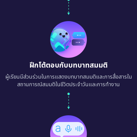
ฝึกโต้ตอบกับบทบาทสมมติ
ผู้เรียนมีส่วนร่วมในการแสดงบทบาทสมมติและการสื่อสารใน
สถานการณ์สมมติในชีวิตประจำวันและการทำงาน