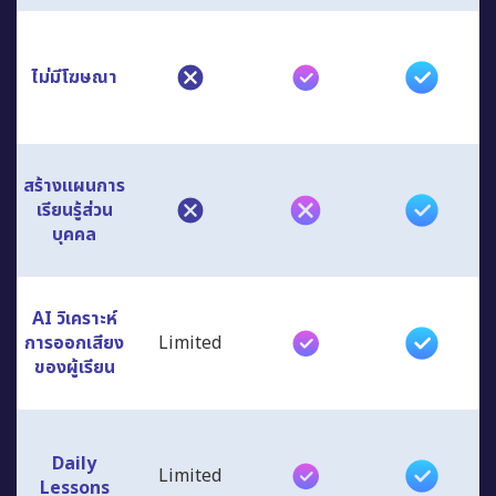
ไม่มีโฆษณา
สร้างแผนการ
เรียนรู้ส่วน
บุคคล
AI วิเคราะห์
การออกเสียง
Limited
ของผู้เรียน
Daily
Limited
Lessons