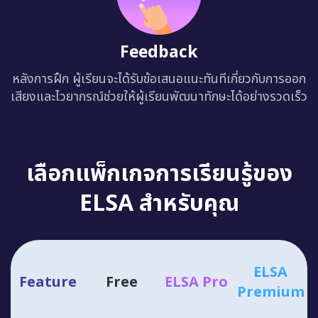
Feedback
หลังการฝึก ผู้เรียนจะได้รับข้อเสนอแนะทันทีเกี่ยวกับการออก
เสียงและไวยากรณ์ช่วยให้ผู้เรียนพัฒนาทักษะได้อย่างรวดเร็ว
เลือกแพ็กเกจการเรียนรู้ของ
ELSA สำหรับคุณ
ELSA
Feature
Free
ELSA Pro
Premium