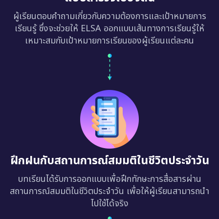
ผู้เรียนตอบคำถามเกี่ยวกับความต้องการและเป้าหมายการ
เรียนรู้ ซึ่งจะช่วยให้ ELSA ออกแบบเส้นทางการเรียนรู้ให้
เหมาะสมกับเป้าหมายการเรียนของผู้เรียนแต่ละคน
ฝึกฝนกับสถานการณ์สมมติในชีวิตประจำวัน
บทเรียนได้รับการออกแบบเพื่อฝึกทักษะการสื่อสารผ่าน
สถานการณ์สมมติในชีวิตประจำวัน เพื่อให้ผู้เรียนสามารถนำ
ไปใช้ได้จริง