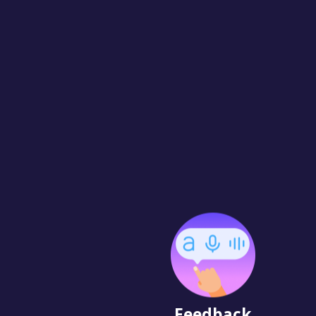
Feedback