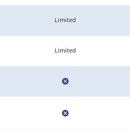
Limited
Limited