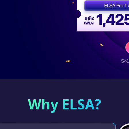
Why ELSA?