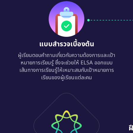
แบบสำรวจเบื้องต้น
ผู้เรียนตอบคำถามเกี่ยวกับความต้องการและเป้า
หมายการเรียนรู้ ซึ่งจะช่วยให้ ELSA ออกแบบ
เส้นทางการเรียนรู้ให้เหมาะสมกับเป้าหมายการ
เรียนของผู้เรียนแต่ละคน
ฝ