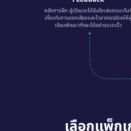
หลังการฝึก ผู้เรียนจะได้รับข้อเสนอแนะทันท
เกี่ยวกับการออกเสียงและไวยากรณ์ช่วยให้ผู
เรียนพัฒนาทักษะได้อย่างรวดเร็ว
เลือกแพ็กเ