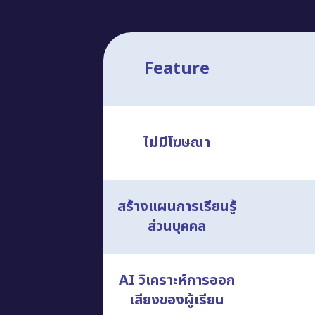
Feature
ไม่มีโฆษณา
สร้างแผนการเรียนรู้
ส่วนบุคคล
AI วิเคราะห์การออก
เสียงของผู้เรียน