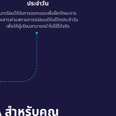
ประจำวัน
บทเรียนได้รับการออกแบบเพื่อฝึกทักษะการ
ื่อสารผ่านสถานการณ์สมมติในชีวิตประจำวัน
เพื่อให้ผู้เรียนสามารถนำไปใช้ได้จริง
A สำหรับคุณ