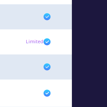
Limited