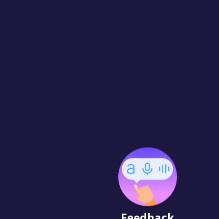
Feedback