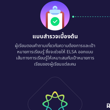
แบบสำรวจเบื้องต้น
ผู้เรียนตอบคำถามเกี่ยวกับความต้องการและเป้า
หมายการเรียนรู้ ซึ่งจะช่วยให้ ELSA ออกแบบ
เส้นทางการเรียนรู้ให้เหมาะสมกับเป้าหมายการ
เรียนของผู้เรียนแต่ละคน
ฝ