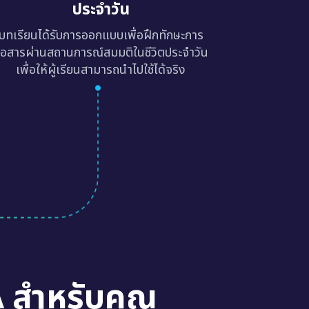
ประจำวัน
บทเรียนได้รับการออกแบบเพื่อฝึกทักษะการ
ื่อสารผ่านสถานการณ์สมมติในชีวิตประจำวัน
เพื่อให้ผู้เรียนสามารถนำไปใช้ได้จริง
A สำหรับคุณ