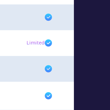
Limited