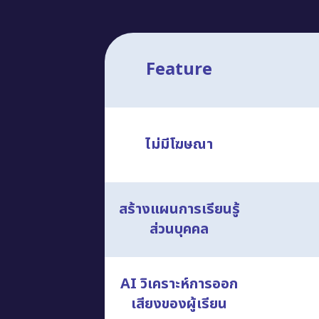
Feature
ไม่มีโฆษณา
สร้างแผนการเรียนรู้
ส่วนบุคคล
AI วิเคราะห์การออก
เสียงของผู้เรียน