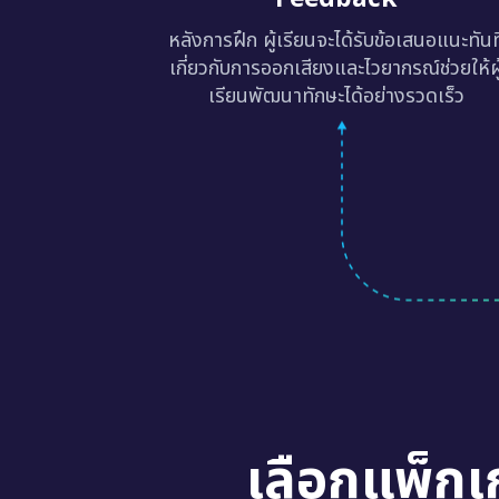
หลังการฝึก ผู้เรียนจะได้รับข้อเสนอแนะทันท
เกี่ยวกับการออกเสียงและไวยากรณ์ช่วยให้ผู
เรียนพัฒนาทักษะได้อย่างรวดเร็ว
เลือกแพ็กเ