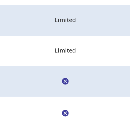
Limited
Limited