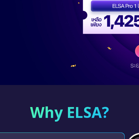
Why ELSA?