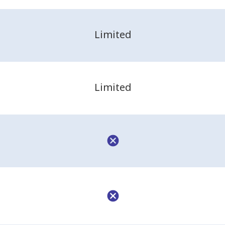
Limited
Limited