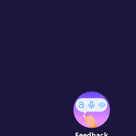
Feedback