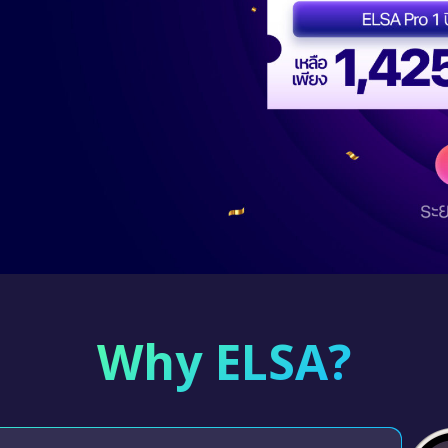
Why ELSA?