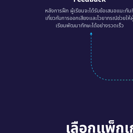
หลังการฝึก ผู้เรียนจะได้รับข้อเสนอแนะทันท
เกี่ยวกับการออกเสียงและไวยากรณ์ช่วยให้ผู
เรียนพัฒนาทักษะได้อย่างรวดเร็ว
เลือกแพ็กเ