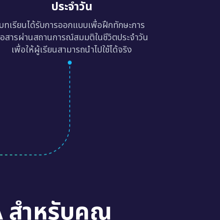
ประจำวัน
บทเรียนได้รับการออกแบบเพื่อฝึกทักษะการ
ื่อสารผ่านสถานการณ์สมมติในชีวิตประจำวัน
เพื่อให้ผู้เรียนสามารถนำไปใช้ได้จริง
A สำหรับคุณ