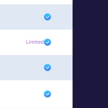
Limited