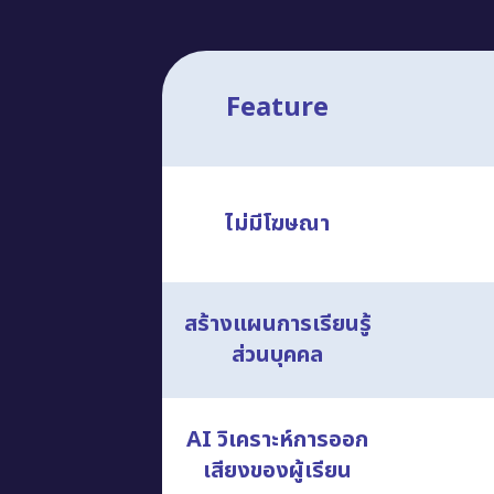
Feature
ไม่มีโฆษณา
สร้างแผนการเรียนรู้
ส่วนบุคคล
AI วิเคราะห์การออก
เสียงของผู้เรียน