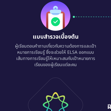
แบบสำรวจเบื้องต้น
ผู้เรียนตอบคำถามเกี่ยวกับความต้องการและเป้า
หมายการเรียนรู้ ซึ่งจะช่วยให้ ELSA ออกแบบ
เส้นทางการเรียนรู้ให้เหมาะสมกับเป้าหมายการ
เรียนของผู้เรียนแต่ละคน
ฝ