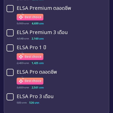
ELSA Premium ตลอดชีพ
Best choice
9,999 บาท
4,699 บาท
ELSA Premium 3 เดือน
4,548 บาท
2,160 บาท
ELSA Pro 1 ปี
Best choice
2,499 บาท
1,425 บาท
ELSA Pro ตลอดชีพ
Best choice
3,659 บาท
2,561 บาท
ELSA Pro 3 เดือน
585 บาท
526 บาท