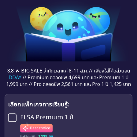
8.8 🔥 BIG SALE จำกัดเวลาแค่ 8-11 ส.ค. // เพียงใส่โค้ดส่วนลด
DDAY
// Premium ตลอดชีพ 4,699 บาท และ Premium 1 ปี
1,999 บาท // Pro ตลอดชีพ 2,561 บาท และ Pro 1 ปี 1,425 บาท
เลือกแพ็กเกจการเรียนรู้:
ELSA Premium 1 ปี
Best choice
8,497 บาท
1,999 บาท