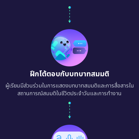
ฝึกโต้ตอบกับบทบาทสมมติ
ผู้เรียนมีส่วนร่วมในการแสดงบทบาทสมมติและการสื่อสารใน
สถานการณ์สมมติในชีวิตประจำวันและการทำงาน