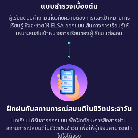
ผู้เรียนตอบคำถามเกี่ยวกับความต้องการและเป้าหมายการ
เรียนรู้ ซึ่งจะช่วยให้ ELSA ออกแบบเส้นทางการเรียนรู้ให้
เหมาะสมกับเป้าหมายการเรียนของผู้เรียนแต่ละคน
ฝึกฝนกับสถานการณ์สมมติในชีวิตประจำวัน
บทเรียนได้รับการออกแบบเพื่อฝึกทักษะการสื่อสารผ่าน
สถานการณ์สมมติในชีวิตประจำวัน เพื่อให้ผู้เรียนสามารถนำ
ไปใช้ได้จริง