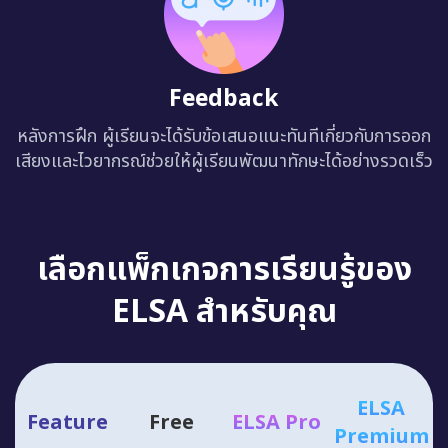
Feedback
หลังการฝึก ผู้เรียนจะได้รับข้อเสนอแนะทันทีเกี่ยวกับการออก
เสียงและไวยากรณ์ช่วยให้ผู้เรียนพัฒนาทักษะได้อย่างรวดเร็ว
เลือกแพ็กเกจการเรียนรู้ของ
ELSA สำหรับคุณ
ELSA
Feature
Free
ELSA Pro
Premium