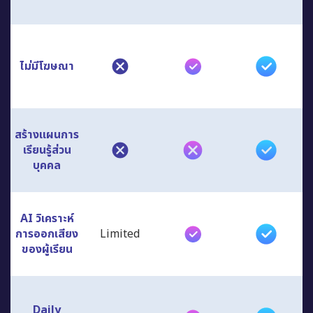
ไม่มีโฆษณา
สร้างแผนการ
เรียนรู้ส่วน
บุคคล
AI วิเคราะห์
การออกเสียง
Limited
ของผู้เรียน
Daily
Limited
Lessons