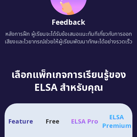
Feedback
หลังการฝึก ผู้เรียนจะได้รับข้อเสนอแนะทันทีเกี่ยวกับการออก
เสียงและไวยากรณ์ช่วยให้ผู้เรียนพัฒนาทักษะได้อย่างรวดเร็ว
เลือกแพ็กเกจการเรียนรู้ของ
ELSA สำหรับคุณ
ELSA
Feature
Free
ELSA Pro
Premium