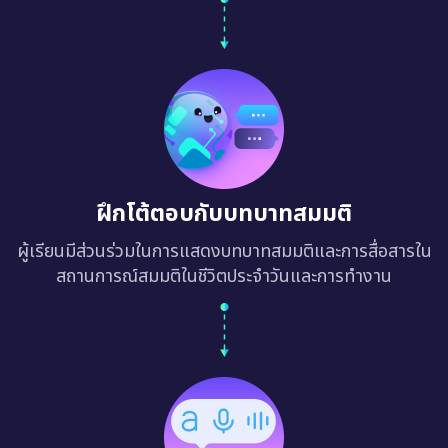
ฝึกโต้ตอบกับบทบาทสมมติ
ผู้เรียนมีส่วนร่วมในการแสดงบทบาทสมมติและการสื่อสารใน
สถานการณ์สมมติในชีวิตประจำวันและการทำงาน