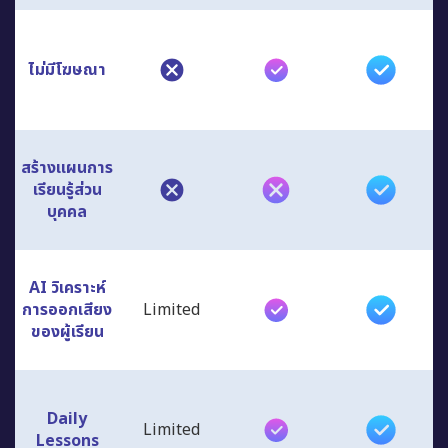
ไม่มีโฆษณา
สร้างแผนการ
เรียนรู้ส่วน
บุคคล
AI วิเคราะห์
การออกเสียง
Limited
ของผู้เรียน
Daily
Limited
Lessons