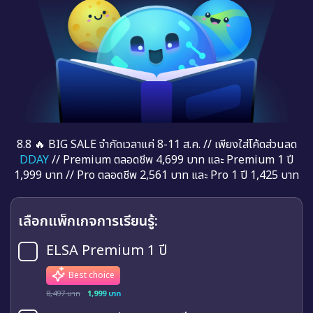
8.8 🔥 BIG SALE จำกัดเวลาแค่ 8-11 ส.ค. // เพียงใส่โค้ดส่วนลด
DDAY
// Premium ตลอดชีพ 4,699 บาท และ Premium 1 ปี
1,999 บาท // Pro ตลอดชีพ 2,561 บาท และ Pro 1 ปี 1,425 บาท
เลือกแพ็กเกจการเรียนรู้:
ELSA Premium 1 ปี
Best choice
8,497 บาท
1,999 บาท