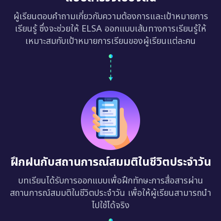
ผู้เรียนตอบคำถามเกี่ยวกับความต้องการและเป้าหมายการ
เรียนรู้ ซึ่งจะช่วยให้ ELSA ออกแบบเส้นทางการเรียนรู้ให้
เหมาะสมกับเป้าหมายการเรียนของผู้เรียนแต่ละคน
ฝึกฝนกับสถานการณ์สมมติในชีวิตประจำวัน
บทเรียนได้รับการออกแบบเพื่อฝึกทักษะการสื่อสารผ่าน
สถานการณ์สมมติในชีวิตประจำวัน เพื่อให้ผู้เรียนสามารถนำ
ไปใช้ได้จริง