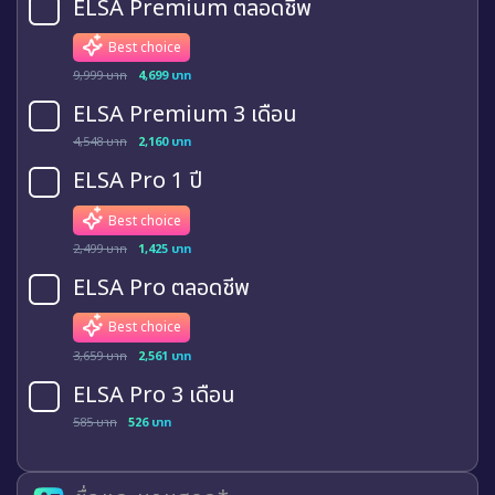
ELSA Premium ตลอดชีพ
Best choice
9,999 บาท
4,699 บาท
ELSA Premium 3 เดือน
4,548 บาท
2,160 บาท
ELSA Pro 1 ปี
Best choice
2,499 บาท
1,425 บาท
ELSA Pro ตลอดชีพ
Best choice
3,659 บาท
2,561 บาท
ELSA Pro 3 เดือน
585 บาท
526 บาท