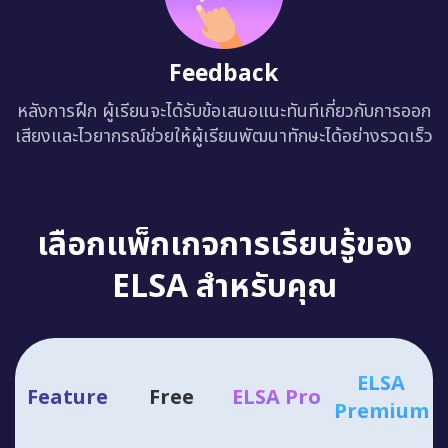
Feedback
หลังการฝึก ผู้เรียนจะได้รับข้อเสนอแนะทันทีเกี่ยวกับการออก
เสียงและไวยากรณ์ช่วยให้ผู้เรียนพัฒนาทักษะได้อย่างรวดเร็ว
เลือกแพ็กเกจการเรียนรู้ของ
ELSA สำหรับคุณ
ELSA
Feature
Free
ELSA Pro
Premium