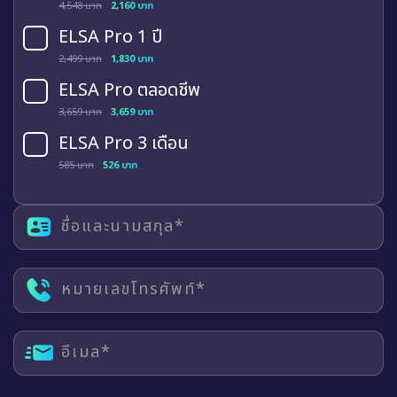
4,548 บาท
2,160 บาท
ELSA Pro 1 ปี
2,499 บาท
1,830 บาท
ELSA Pro ตลอดชีพ
3,659 บาท
3,659 บาท
ELSA Pro 3 เดือน
585 บาท
526 บาท
ชื่อและนามสกุล*
หมายเลขโทรศัพท์*
อีเมล*