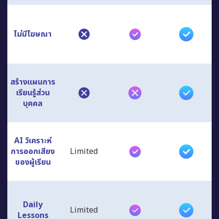
ไม่มีโฆษณา
สร้างแผนการ
เรียนรู้ส่วน
บุคคล
AI วิเคราะห์
การออกเสียง
Limited
ของผู้เรียน
Daily
Limited
Lessons