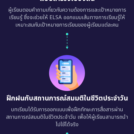
ผู้เรียนตอบคำถามเกี่ยวกับความต้องการและเป้าหมายการ
เรียนรู้ ซึ่งจะช่วยให้ ELSA ออกแบบเส้นทางการเรียนรู้ให้
เหมาะสมกับเป้าหมายการเรียนของผู้เรียนแต่ละคน
ฝึกฝนกับสถานการณ์สมมติในชีวิตประจำวัน
บทเรียนได้รับการออกแบบเพื่อฝึกทักษะการสื่อสารผ่าน
สถานการณ์สมมติในชีวิตประจำวัน เพื่อให้ผู้เรียนสามารถนำ
ไปใช้ได้จริง