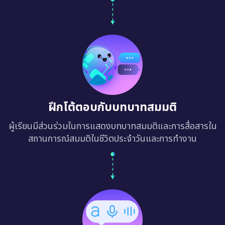
ฝึกโต้ตอบกับบทบาทสมมติ
ผู้เรียนมีส่วนร่วมในการแสดงบทบาทสมมติและการสื่อสารใน
สถานการณ์สมมติในชีวิตประจำวันและการทำงาน