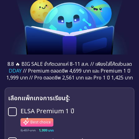
8.8 🔥 BIG SALE จำกัดเวลาแค่ 8-11 ส.ค. // เพียงใส่โค้ดส่วนลด
DDAY
// Premium ตลอดชีพ 4,699 บาท และ Premium 1 ปี
1,999 บาท // Pro ตลอดชีพ 2,561 บาท และ Pro 1 ปี 1,425 บาท
เลือกแพ็กเกจการเรียนรู้:
ELSA Premium 1 ปี
Best choice
8,497 บาท
1,999 บาท