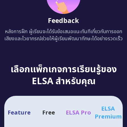
Feedback
หลังการฝึก ผู้เรียนจะได้รับข้อเสนอแนะทันทีเกี่ยวกับการออก
เสียงและไวยากรณ์ช่วยให้ผู้เรียนพัฒนาทักษะได้อย่างรวดเร็ว
เลือกแพ็กเกจการเรียนรู้ของ
ELSA สำหรับคุณ
ELSA
Feature
Free
ELSA Pro
Premium