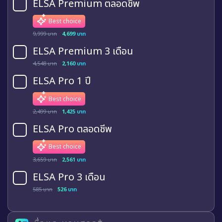
ELSA Premium ตลอดชีพ
Best choice
9,999 บาท
4,699 บาท
ELSA Premium 3 เดือน
4,548 บาท
2,160 บาท
ELSA Pro 1 ปี
Best choice
2,499 บาท
1,425 บาท
ELSA Pro ตลอดชีพ
Best choice
3,659 บาท
2,561 บาท
ELSA Pro 3 เดือน
585 บาท
526 บาท