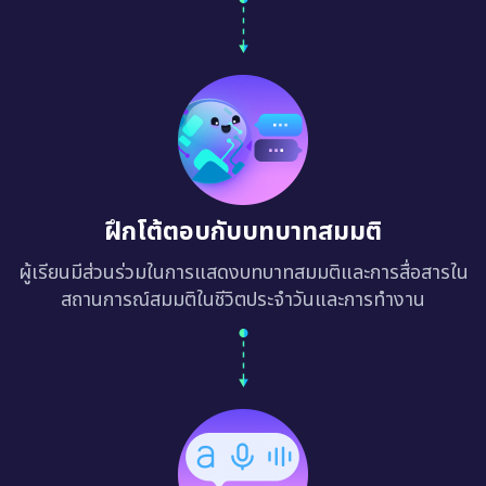
ฝึกโต้ตอบกับบทบาทสมมติ
ผู้เรียนมีส่วนร่วมในการแสดงบทบาทสมมติและการสื่อสารใน
สถานการณ์สมมติในชีวิตประจำวันและการทำงาน