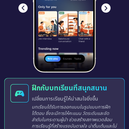
ฝึกกับบทเรียนที่สนุกสนาน
เปลี่ยนการเรียนรู้ให้น่าสนใจยิ่งขึ้น
บทเรียนได้รับการออกแบบในรูปแบบการฝึก
โต้ตอบ ซึ่งจะมีการให้คะแนน วัดระดับและจัด
ลำดับในกระดานผู้นำ ช่วยสร้างสภาพแวดล้อม
การเรียนรู้ที่สร้างแรงบันดาลใจ น่าตื่นเต้นและไม่