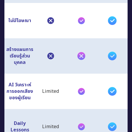
ไม่มีโฆษณา
สร้างแผนการ
เรียนรู้ส่วน
บุคคล
AI วิเคราะห์
การออกเสียง
Limited
ของผู้เรียน
Daily
Limited
Lessons