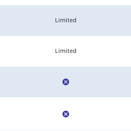
Limited
Limited