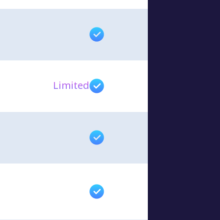
Limited