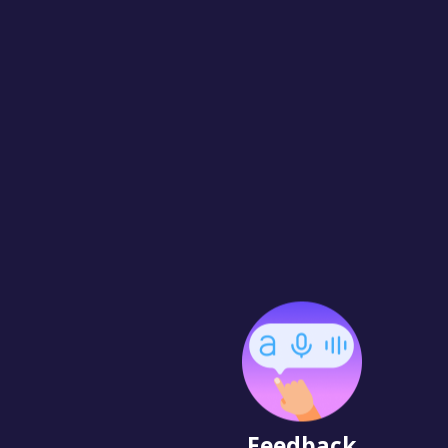
Feedback