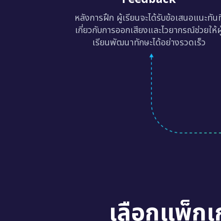
หลังการฝึก ผู้เรียนจะได้รับข้อเสนอแนะทันท
เกี่ยวกับการออกเสียงและไวยากรณ์ช่วยให้ผู
เรียนพัฒนาทักษะได้อย่างรวดเร็ว
เลือกแพ็กเ