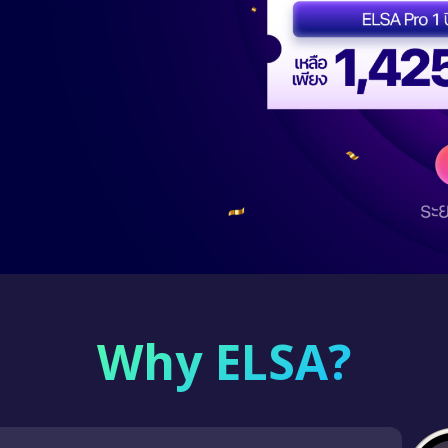
Why ELSA?