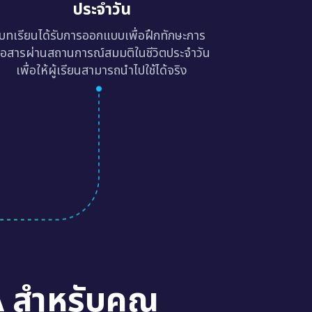
ประจำวัน
บทเรียนได้รับการออกแบบเพื่อฝึกทักษะการ
ื่อสารผ่านสถานการณ์สมมติในชีวิตประจำวัน
เพื่อให้ผู้เรียนสามารถนำไปใช้ได้จริง
A สำหรับคุณ