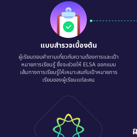
แบบสำรวจเบื้องต้น
ผู้เรียนตอบคำถามเกี่ยวกับความต้องการและเป้า
หมายการเรียนรู้ ซึ่งจะช่วยให้ ELSA ออกแบบ
เส้นทางการเรียนรู้ให้เหมาะสมกับเป้าหมายการ
เรียนของผู้เรียนแต่ละคน
ฝ