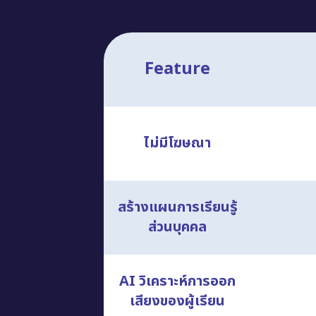
Feature
ไม่มีโฆษณา
สร้างแผนการเรียนรู้
ส่วนบุคคล
AI วิเคราะห์การออก
เสียงของผู้เรียน