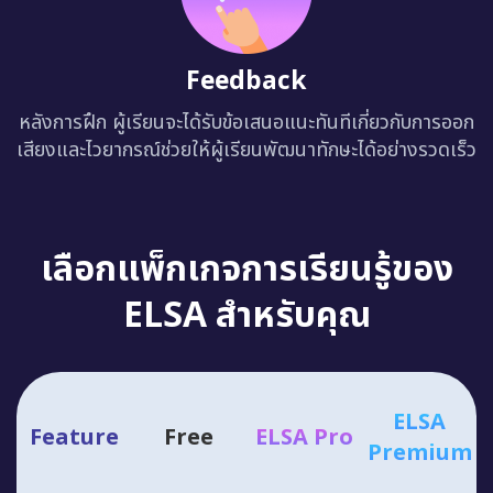
Feedback
หลังการฝึก ผู้เรียนจะได้รับข้อเสนอแนะทันทีเกี่ยวกับการออก
เสียงและไวยากรณ์ช่วยให้ผู้เรียนพัฒนาทักษะได้อย่างรวดเร็ว
เลือกแพ็กเกจการเรียนรู้ของ
ELSA สำหรับคุณ
ELSA
Feature
Free
ELSA Pro
Premium