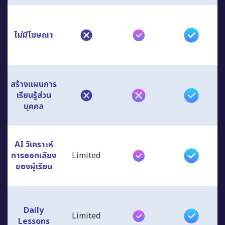
ไม่มีโฆษณา
สร้างแผนการ
เรียนรู้ส่วน
บุคคล
AI วิเคราะห์
การออกเสียง
Limited
ของผู้เรียน
Daily
Limited
Lessons