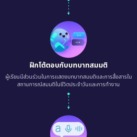
ฝึกโต้ตอบกับบทบาทสมมติ
ผู้เรียนมีส่วนร่วมในการแสดงบทบาทสมมติและการสื่อสารใน
สถานการณ์สมมติในชีวิตประจำวันและการทำงาน