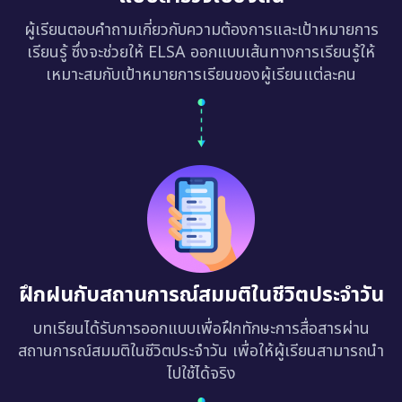
ผู้เรียนตอบคำถามเกี่ยวกับความต้องการและเป้าหมายการ
เรียนรู้ ซึ่งจะช่วยให้ ELSA ออกแบบเส้นทางการเรียนรู้ให้
เหมาะสมกับเป้าหมายการเรียนของผู้เรียนแต่ละคน
ฝึกฝนกับสถานการณ์สมมติในชีวิตประจำวัน
บทเรียนได้รับการออกแบบเพื่อฝึกทักษะการสื่อสารผ่าน
สถานการณ์สมมติในชีวิตประจำวัน เพื่อให้ผู้เรียนสามารถนำ
ไปใช้ได้จริง