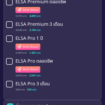
ELSA Premium ตลอดชีพ
Best choice
9,999 บาท
4,699 บาท
ELSA Premium 3 เดือน
4,548 บาท
2,160 บาท
ELSA Pro 1 ปี
Best choice
2,499 บาท
1,425 บาท
ELSA Pro ตลอดชีพ
Best choice
3,659 บาท
2,561 บาท
ELSA Pro 3 เดือน
585 บาท
526 บาท