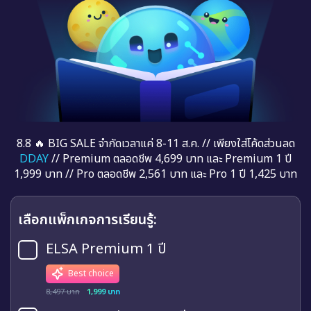
8.8 🔥 BIG SALE จำกัดเวลาแค่ 8-11 ส.ค. // เพียงใส่โค้ดส่วนลด
DDAY
// Premium ตลอดชีพ 4,699 บาท และ Premium 1 ปี
1,999 บาท // Pro ตลอดชีพ 2,561 บาท และ Pro 1 ปี 1,425 บาท
เลือกแพ็กเกจการเรียนรู้:
ELSA Premium 1 ปี
Best choice
8,497 บาท
1,999 บาท