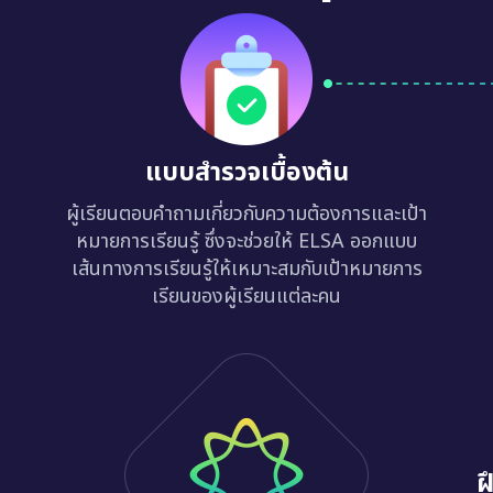
แบบสำรวจเบื้องต้น
ผู้เรียนตอบคำถามเกี่ยวกับความต้องการและเป้า
หมายการเรียนรู้ ซึ่งจะช่วยให้ ELSA ออกแบบ
เส้นทางการเรียนรู้ให้เหมาะสมกับเป้าหมายการ
เรียนของผู้เรียนแต่ละคน
ฝ