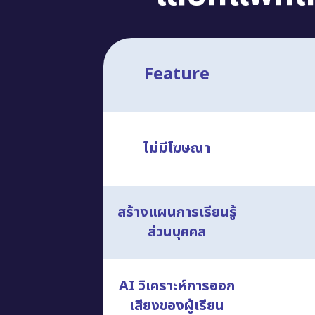
Feature
ไม่มีโฆษณา
สร้างแผนการเรียนรู้
ส่วนบุคคล
AI วิเคราะห์การออก
เสียงของผู้เรียน