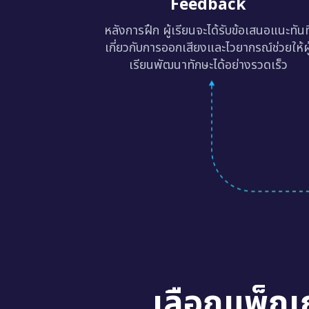
หลังการฝึก ผู้เรียนจะได้รับข้อเสนอแนะทันท
เกี่ยวกับการออกเสียงและไวยากรณ์ช่วยให้ผู
เรียนพัฒนาทักษะได้อย่างรวดเร็ว
เลือกแพ็กเ