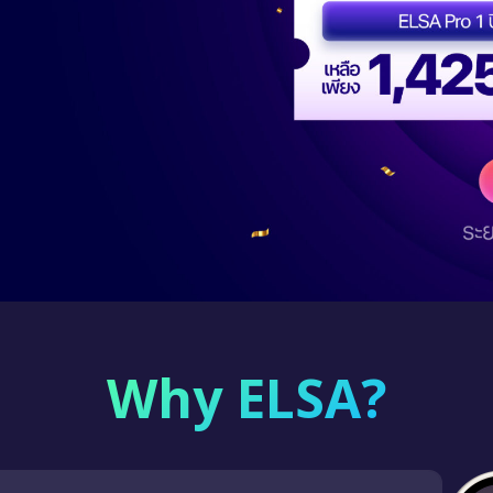
Why ELSA?