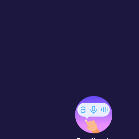
Feedback