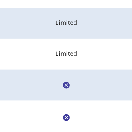
Limited
Limited