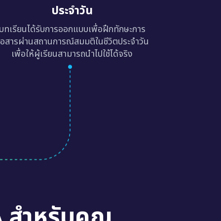
ประจำวัน
บทเรียนได้รับการออกแบบเพื่อฝึกทักษะการ
ื่อสารผ่านสถานการณ์สมมติในชีวิตประจำวัน
เพื่อให้ผู้เรียนสามารถนำไปใช้ได้จริง
A สำหรับคุณ