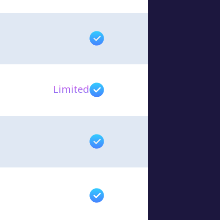
Limited