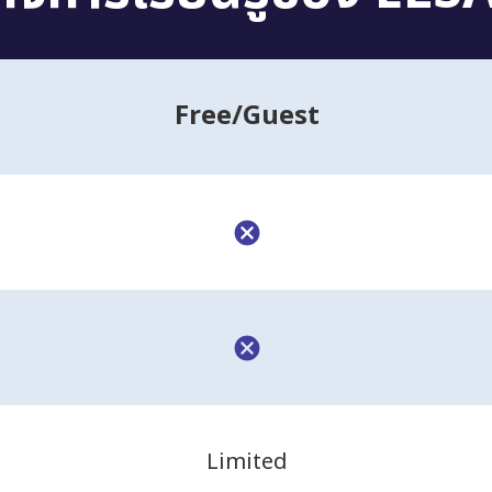
Free
/Guest
Limited