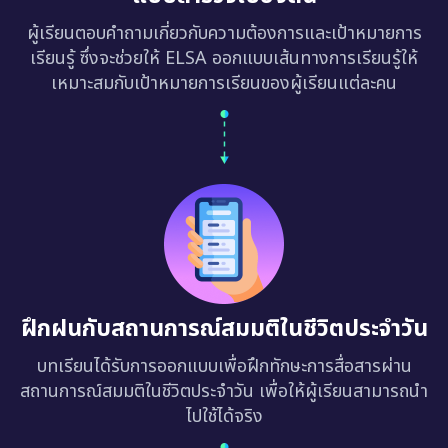
ผู้เรียนตอบคำถามเกี่ยวกับความต้องการและเป้าหมายการ
เรียนรู้ ซึ่งจะช่วยให้ ELSA ออกแบบเส้นทางการเรียนรู้ให้
เหมาะสมกับเป้าหมายการเรียนของผู้เรียนแต่ละคน
ฝึกฝนกับสถานการณ์สมมติในชีวิตประจำวัน
บทเรียนได้รับการออกแบบเพื่อฝึกทักษะการสื่อสารผ่าน
สถานการณ์สมมติในชีวิตประจำวัน เพื่อให้ผู้เรียนสามารถนำ
ไปใช้ได้จริง