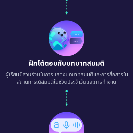
ฝึกโต้ตอบกับบทบาทสมมติ
ผู้เรียนมีส่วนร่วมในการแสดงบทบาทสมมติและการสื่อสารใน
สถานการณ์สมมติในชีวิตประจำวันและการทำงาน