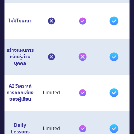
ไม่มีโฆษณา
สร้างแผนการ
เรียนรู้ส่วน
บุคคล
AI วิเคราะห์
การออกเสียง
Limited
ของผู้เรียน
Daily
Limited
Lessons