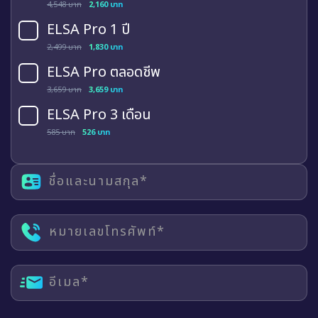
4,548 บาท
2,160 บาท
ELSA Pro 1 ปี
2,499 บาท
1,830 บาท
ELSA Pro ตลอดชีพ
3,659 บาท
3,659 บาท
ELSA Pro 3 เดือน
585 บาท
526 บาท
ชื่อและนามสกุล*
หมายเลขโทรศัพท์*
อีเมล*