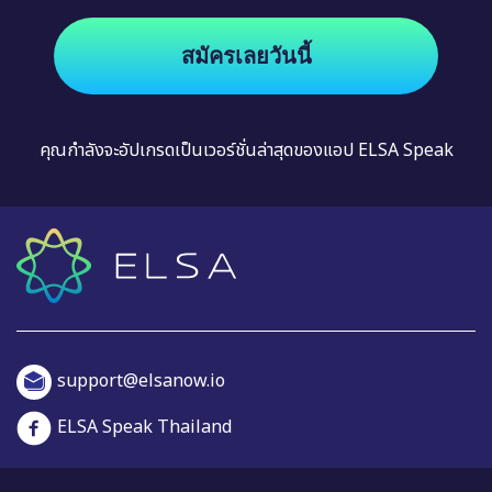
สมัครเลยวันนี้
คุณกำลังจะอัปเกรดเป็นเวอร์ชั่นล่าสุดของแอป ELSA Speak
support@elsanow.io
ELSA Speak Thailand