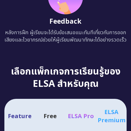
Feedback
หลังการฝึก ผู้เรียนจะได้รับข้อเสนอแนะทันทีเกี่ยวกับการออก
เสียงและไวยากรณ์ช่วยให้ผู้เรียนพัฒนาทักษะได้อย่างรวดเร็ว
เลือกแพ็กเกจการเรียนรู้ของ
ELSA สำหรับคุณ
ELSA
Feature
Free
ELSA Pro
Premium