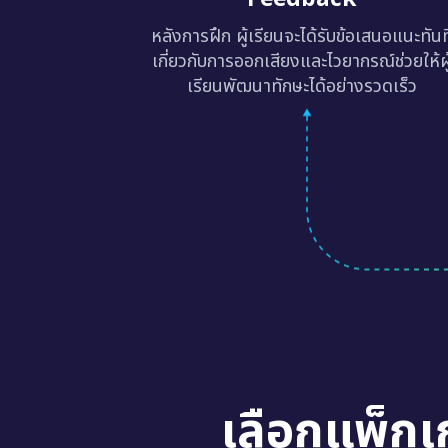
หลังการฝึก ผู้เรียนจะได้รับข้อเสนอแนะทันท
เกี่ยวกับการออกเสียงและไวยากรณ์ช่วยให้ผู
เรียนพัฒนาทักษะได้อย่างรวดเร็ว
เลือกแพ็กเ