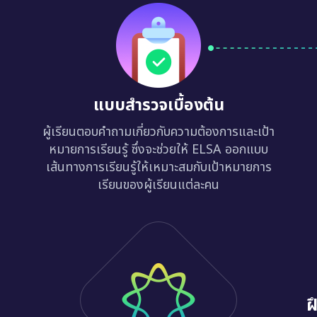
แบบสำรวจเบื้องต้น
ผู้เรียนตอบคำถามเกี่ยวกับความต้องการและเป้า
หมายการเรียนรู้ ซึ่งจะช่วยให้ ELSA ออกแบบ
เส้นทางการเรียนรู้ให้เหมาะสมกับเป้าหมายการ
เรียนของผู้เรียนแต่ละคน
ฝ