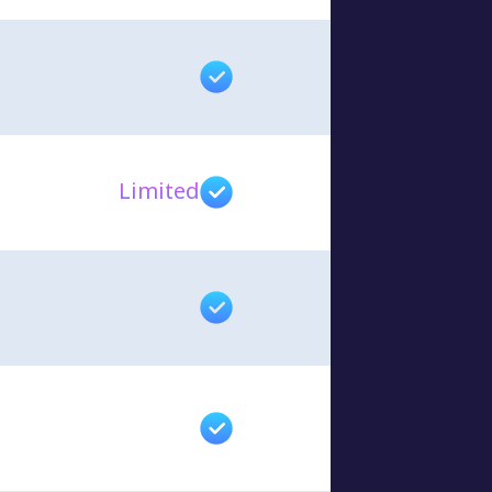
Limited