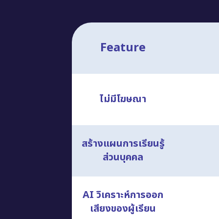
Feature
ไม่มีโฆษณา
สร้างแผนการเรียนรู้
ส่วนบุคคล
AI วิเคราะห์การออก
เสียงของผู้เรียน