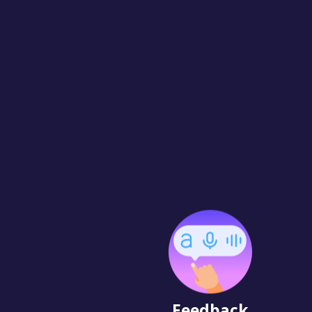
Feedback