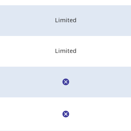
Limited
Limited