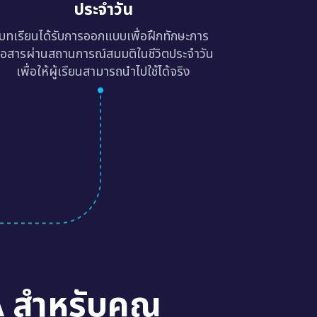
ประจำวัน
บทเรียนได้รับการออกแบบเพื่อฝึกทักษะการ
ื่อสารผ่านสถานการณ์สมมติในชีวิตประจำวัน
เพื่อให้ผู้เรียนสามารถนำไปใช้ได้จริง
A สำหรับคุณ