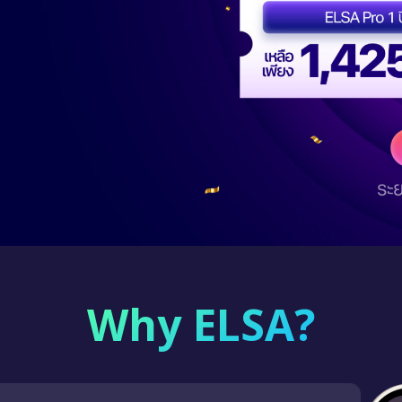
Why ELSA?