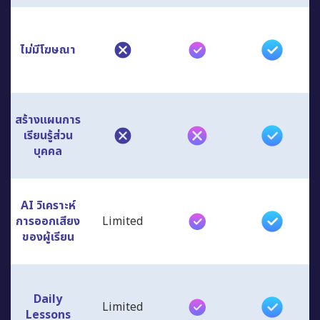
ไม่มีโฆษณา
สร้างแผนการ
เรียนรู้ส่วน
บุคคล
AI วิเคราะห์
การออกเสียง
Limited
ของผู้เรียน
Daily
Limited
Lessons