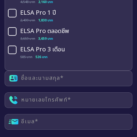
4,548 บาท
2,160 บาท
ELSA Pro 1 ปี
2,499 บาท
1,830 บาท
ELSA Pro ตลอดชีพ
3,659 บาท
3,659 บาท
ELSA Pro 3 เดือน
585 บาท
526 บาท
ชื่อและนามสกุล*
หมายเลขโทรศัพท์*
อีเมล*