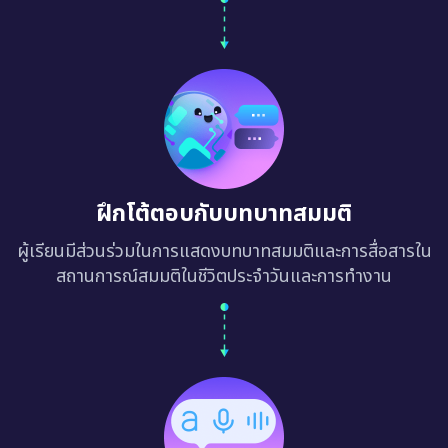
ฝึกโต้ตอบกับบทบาทสมมติ
ผู้เรียนมีส่วนร่วมในการแสดงบทบาทสมมติและการสื่อสารใน
สถานการณ์สมมติในชีวิตประจำวันและการทำงาน