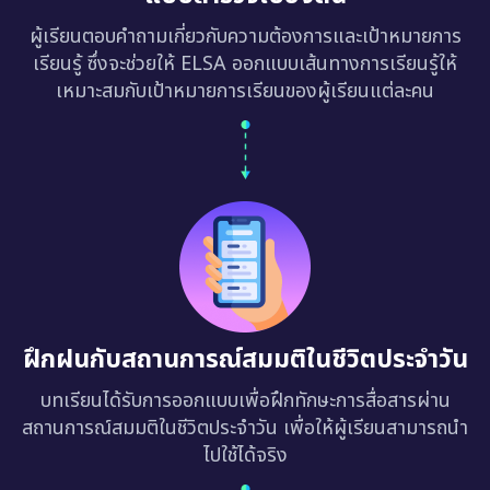
ผู้เรียนตอบคำถามเกี่ยวกับความต้องการและเป้าหมายการ
เรียนรู้ ซึ่งจะช่วยให้ ELSA ออกแบบเส้นทางการเรียนรู้ให้
เหมาะสมกับเป้าหมายการเรียนของผู้เรียนแต่ละคน
ฝึกฝนกับสถานการณ์สมมติในชีวิตประจำวัน
บทเรียนได้รับการออกแบบเพื่อฝึกทักษะการสื่อสารผ่าน
สถานการณ์สมมติในชีวิตประจำวัน เพื่อให้ผู้เรียนสามารถนำ
ไปใช้ได้จริง