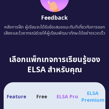
Feedback
หลังการฝึก ผู้เรียนจะได้รับข้อเสนอแนะทันทีเกี่ยวกับการออก
เสียงและไวยากรณ์ช่วยให้ผู้เรียนพัฒนาทักษะได้อย่างรวดเร็ว
เลือกแพ็กเกจการเรียนรู้ของ
ELSA สำหรับคุณ
ELSA
Feature
Free
ELSA Pro
Premium