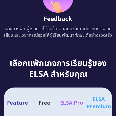
Feedback
หลังการฝึก ผู้เรียนจะได้รับข้อเสนอแนะทันทีเกี่ยวกับการออก
เสียงและไวยากรณ์ช่วยให้ผู้เรียนพัฒนาทักษะได้อย่างรวดเร็ว
เลือกแพ็กเกจการเรียนรู้ของ
ELSA สำหรับคุณ
ELSA
Feature
Free
ELSA Pro
Premium