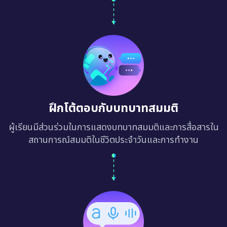
ฝึกโต้ตอบกับบทบาทสมมติ
ผู้เรียนมีส่วนร่วมในการแสดงบทบาทสมมติและการสื่อสารใน
สถานการณ์สมมติในชีวิตประจำวันและการทำงาน