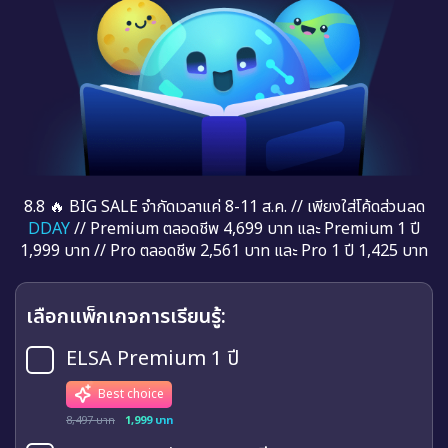
8.8 🔥 BIG SALE จำกัดเวลาแค่ 8-11 ส.ค. // เพียงใส่โค้ดส่วนลด
DDAY
// Premium ตลอดชีพ 4,699 บาท และ Premium 1 ปี
1,999 บาท // Pro ตลอดชีพ 2,561 บาท และ Pro 1 ปี 1,425 บาท
เลือกแพ็กเกจการเรียนรู้:
ELSA Premium 1 ปี
Best choice
8,497 บาท
1,999 บาท