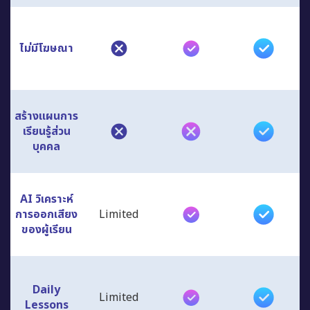
ไม่มีโฆษณา
สร้างแผนการ
เรียนรู้ส่วน
บุคคล
AI วิเคราะห์
การออกเสียง
Limited
ของผู้เรียน
Daily
Limited
Lessons