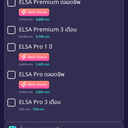
ELSA Premium ตลอดชีพ
Best choice
9,999 บาท
4,699 บาท
ELSA Premium 3 เดือน
4,548 บาท
2,160 บาท
ELSA Pro 1 ปี
Best choice
2,499 บาท
1,425 บาท
ELSA Pro ตลอดชีพ
Best choice
3,659 บาท
2,561 บาท
ELSA Pro 3 เดือน
585 บาท
526 บาท