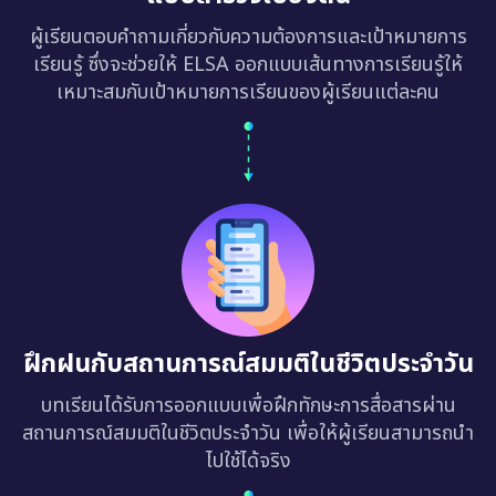
ผู้เรียนตอบคำถามเกี่ยวกับความต้องการและเป้าหมายการ
เรียนรู้ ซึ่งจะช่วยให้ ELSA ออกแบบเส้นทางการเรียนรู้ให้
เหมาะสมกับเป้าหมายการเรียนของผู้เรียนแต่ละคน
ฝึกฝนกับสถานการณ์สมมติในชีวิตประจำวัน
บทเรียนได้รับการออกแบบเพื่อฝึกทักษะการสื่อสารผ่าน
สถานการณ์สมมติในชีวิตประจำวัน เพื่อให้ผู้เรียนสามารถนำ
ไปใช้ได้จริง